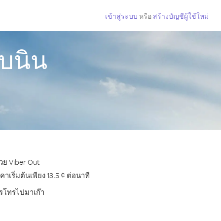
เข้าสู่ระบบ
หรือ
สร้างบัญชีผู้ใช้ใหม่
เบนิน
้วย Viber Out
ริ่มต้นเพียง 13.5 ¢ ต่อนาที
การโทรไปมาเก๊า