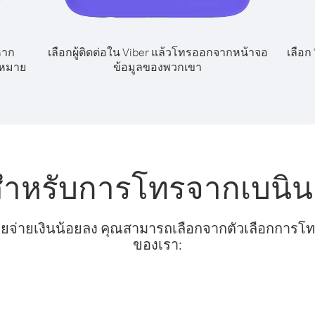
หาก
เลือกผู้ติดต่อใน Viber แล้วโทรออกจากหน้าจอ
เลือก
ขหมาย
ข้อมูลของพวกเขา
สำหรับการโทรจากเบนิน
ยจ่ายเงินน้อยลง คุณสามารถเลือกจากตัวเลือกการโทรท
ของเรา: