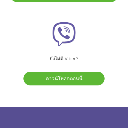
ยังไม่มี Viber?
ดาวน์โหลดตอนนี้