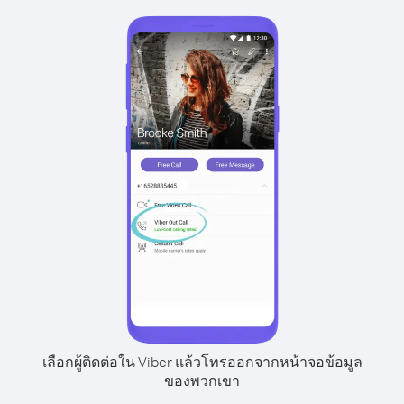
เลือกผู้ติดต่อใน Viber แล้วโทรออกจากหน้าจอข้อมูล
ของพวกเขา