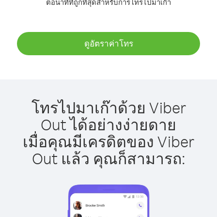
ต่อนาทีที่ถูกที่สุดสำหรับการโทรไปมาเก๊า
ดูอัตราค่าโทร
โทรไปมาเก๊าด้วย Viber
Out ได้อย่างง่ายดาย
เมื่อคุณมีเครดิตของ Viber
Out แล้ว คุณก็สามารถ: