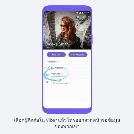
เลือกผู้ติดต่อใน Viber แล้วโทรออกจากหน้าจอข้อมูล
ของพวกเขา