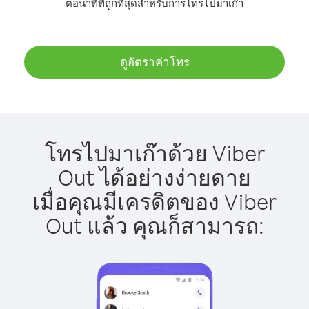
ต่อนาทีที่ถูกที่สุดสำหรับการโทรไปมาเก๊า
ดูอัตราค่าโทร
โทรไปมาเก๊าด้วย Viber
Out ได้อย่างง่ายดาย
เมื่อคุณมีเครดิตของ Viber
Out แล้ว คุณก็สามารถ: