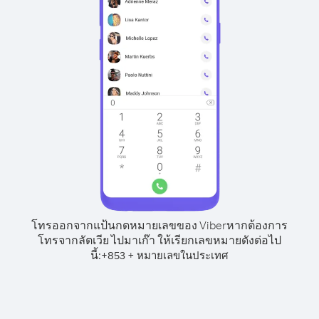
โทรออกจากแป้นกดหมายเลขของ Viber
หากต้องการ
โทรจากลัตเวีย ไปมาเก๊า ให้เรียกเลขหมายดังต่อไป
นี้:
+
+
853
หมายเลขในประเทศ