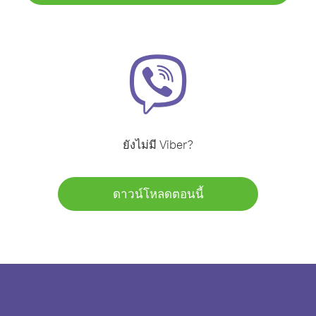
ยังไม่มี Viber?
ดาวน์โหลดตอนนี้