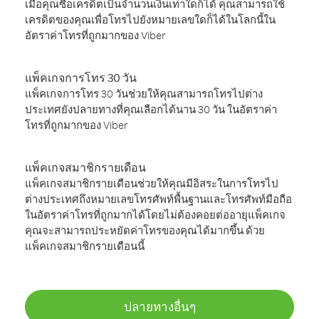
เมื่อคุณซื้อเครดิตเป็นจำนวนเงินเท่าใดก็ได้ คุณสามารถใช้
เครดิตของคุณเพื่อโทรไปยังหมายเลขใดก็ได้ในโลกนี้ใน
อัตราค่าโทรที่ถูกมากของ Viber
แพ็คเกจการโทร 30 วัน
แพ็คเกจการโทร 30 วันช่วยให้คุณสามารถโทรไปต่าง
ประเทศยังปลายทางที่คุณเลือกได้นาน 30 วัน ในอัตราค่า
โทรที่ถูกมากของ Viber
แพ็คเกจสมาชิกรายเดือน
แพ็คเกจสมาชิกรายเดือนช่วยให้คุณมีอิสระในการโทรไป
ต่างประเทศถึงหมายเลขโทรศัพท์พื้นฐานและโทรศัพท์มือถือ
ในอัตราค่าโทรที่ถูกมากได้โดยไม่ต้องคอยต่ออายุแพ็คเกจ
คุณจะสามารถประหยัดค่าโทรของคุณได้มากขึ้น ด้วย
แพ็คเกจสมาชิกรายเดือนนี้
ปลายทางอื่นๆ