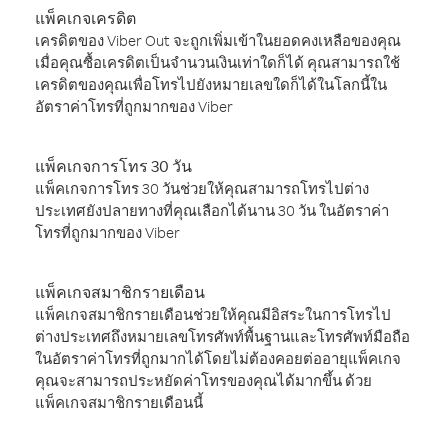
แพ็คเกจเครดิต
เครดิตของ Viber Out จะถูกเพิ่มเข้าในยอดคงเหลือของคุณ
เมื่อคุณซื้อเครดิตเป็นจำนวนเงินเท่าใดก็ได้ คุณสามารถใช้
เครดิตของคุณเพื่อโทรไปยังหมายเลขใดก็ได้ในโลกนี้ใน
อัตราค่าโทรที่ถูกมากของ Viber
แพ็คเกจการโทร 30 วัน
แพ็คเกจการโทร 30 วันช่วยให้คุณสามารถโทรไปต่าง
ประเทศยังปลายทางที่คุณเลือกได้นาน 30 วัน ในอัตราค่า
โทรที่ถูกมากของ Viber
แพ็คเกจสมาชิกรายเดือน
แพ็คเกจสมาชิกรายเดือนช่วยให้คุณมีอิสระในการโทรไป
ต่างประเทศถึงหมายเลขโทรศัพท์พื้นฐานและโทรศัพท์มือถือ
ในอัตราค่าโทรที่ถูกมากได้โดยไม่ต้องคอยต่ออายุแพ็คเกจ
คุณจะสามารถประหยัดค่าโทรของคุณได้มากขึ้น ด้วย
แพ็คเกจสมาชิกรายเดือนนี้