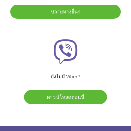
ปลายทางอื่นๆ
ยังไม่มี Viber?
ดาวน์โหลดตอนนี้