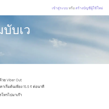
เข้าสู่ระบบ
หรือ
สร้างบัญชีผู้ใช้ใหม่
มบับเว
ด้วย Viber Out
ริ่มต้นเพียง 15.5 ¢ ต่อนาที
การโทรไปมาเก๊า