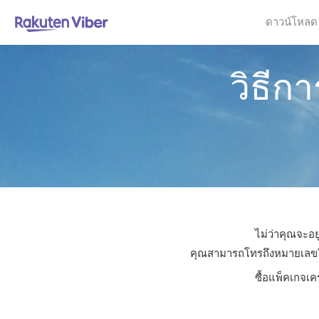
ดาวน์โหลด
วิธีก
ไม่ว่าคุณจะอย
คุณสามารถโทรถึงหมายเลขใดก็
ซื้อแพ็คเกจเค