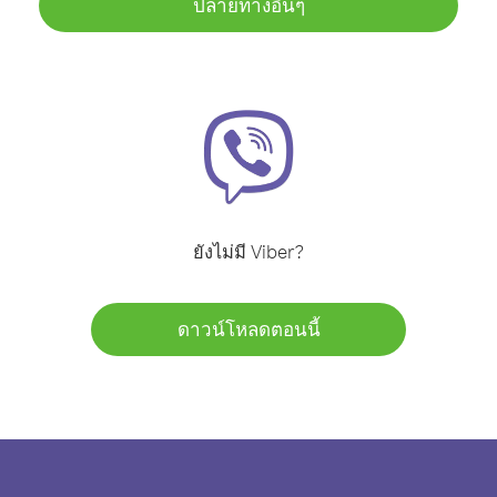
ปลายทางอื่นๆ
ยังไม่มี Viber?
ดาวน์โหลดตอนนี้