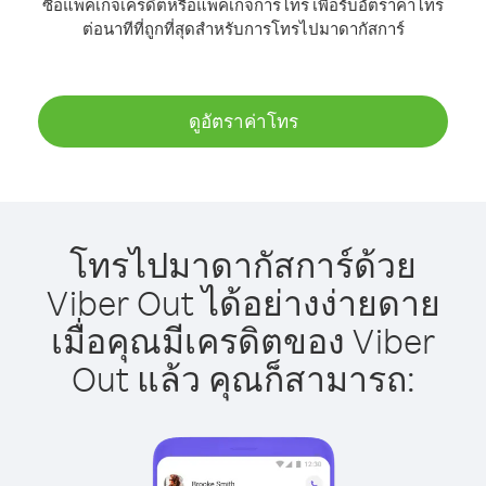
ซื้อแพ็คเกจเครดิตหรือแพ็คเกจการโทร เพื่อรับอัตราค่าโทร
ต่อนาทีที่ถูกที่สุดสำหรับการโทรไปมาดากัสการ์
ดูอัตราค่าโทร
โทรไปมาดากัสการ์ด้วย
Viber Out ได้อย่างง่ายดาย
เมื่อคุณมีเครดิตของ Viber
Out แล้ว คุณก็สามารถ: