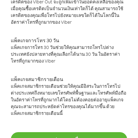
เครดิตของ Viber Out จะถูกเพิ่มเข้าในยอดคงเหลือของคุณ
เมื่อคุณซื้อเครดิตเป็นจำนวนเงินเท่าใดก็ได้ คุณสามารถใช้
เครดิตของคุณเพื่อโทรไปยังหมายเลขใดก็ได้ในโลกนี้ใน
อัตราค่าโทรที่ถูกมากของ Viber
แพ็คเกจการโทร 30 วัน
แพ็คเกจการโทร 30 วันช่วยให้คุณสามารถโทรไปต่าง
ประเทศยังปลายทางที่คุณเลือกได้นาน 30 วัน ในอัตราค่า
โทรที่ถูกมากของ Viber
แพ็คเกจสมาชิกรายเดือน
แพ็คเกจสมาชิกรายเดือนช่วยให้คุณมีอิสระในการโทรไป
ต่างประเทศถึงหมายเลขโทรศัพท์พื้นฐานและโทรศัพท์มือถือ
ในอัตราค่าโทรที่ถูกมากได้โดยไม่ต้องคอยต่ออายุแพ็คเกจ
คุณจะสามารถประหยัดค่าโทรของคุณได้มากขึ้น ด้วย
แพ็คเกจสมาชิกรายเดือนนี้