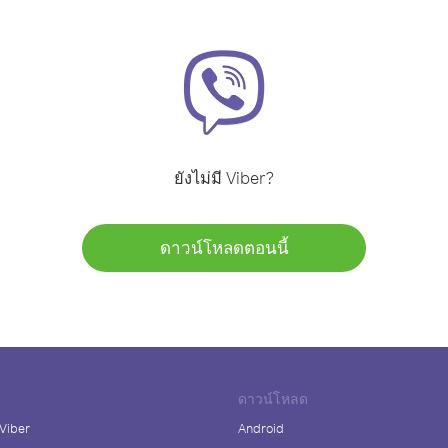
ยังไม่มี Viber?
ดาวน์โหลดตอนนี้
ดาวน์โหลด
 Viber
Android