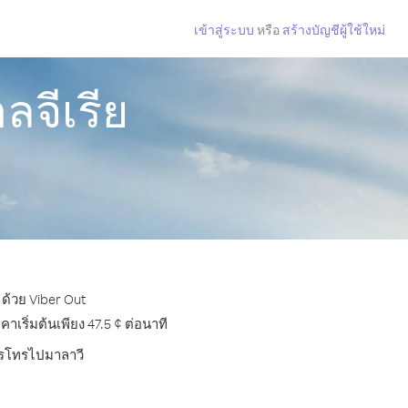
เข้าสู่ระบบ
หรือ
สร้างบัญชีผู้ใช้ใหม่
จีเรีย
 ด้วย Viber Out
ริ่มต้นเพียง 47.5 ¢ ต่อนาที
การโทรไปมาลาวี