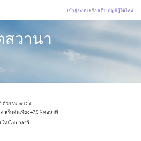
เข้าสู่ระบบ
หรือ
สร้างบัญชีผู้ใช้ใหม่
อตสวานา
 ด้วย Viber Out
ริ่มต้นเพียง 47.5 ¢ ต่อนาที
การโทรไปมาลาวี