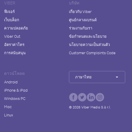
VIBER
บริษัท
ฟีเจอร์
เกี่ยวกับ Viber
เว็บบล็อก
ศูนย์กลางแบรนด์
ความปลอดภัย
ร่วมงานกับเรา
Viber Out
ข้อกำหนดและนโยบาย
อัตราค่าโทร
นโยบายความเป็นส่วนตัว
การสนับสนุน
Customer Complaints Code
ดาวน์โหลด
ภาษาไทย
Android
iPhone & iPad
Windows PC
Mac
©
2026
Viber Media S.à r.l.
Linux