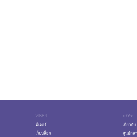
VIBER
บริษัท
ฟีเจอร์
เกี่ยวกับ
เว็บบล็อก
ศูนย์กล