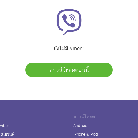
ยังไม่มี Viber?
ดาวน์โหลดตอนนี้
ดาวน์โหลด
 Viber
Android
างแบรนด์
iPhone & iPad