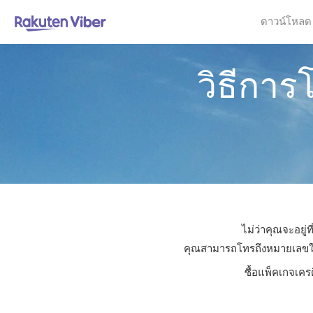
ดาวน์โหลด
วิธีกา
ไม่ว่าคุณจะอยู
คุณสามารถโทรถึงหมายเลขใดก็ไ
ซื้อแพ็คเกจเคร