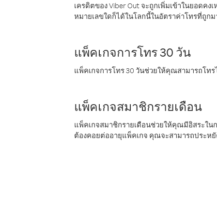
เครดิตของ Viber Out จะถูกเพิ่มเข้าในยอดคงเห
หมายเลขใดก็ได้ในโลกนี้ในอัตราค่าโทรที่ถูก
แพ็คเกจการโทร 30 วัน
แพ็คเกจการโทร 30 วันช่วยให้คุณสามารถโทรไป
แพ็คเกจสมาชิกรายเดือน
แพ็คเกจสมาชิกรายเดือนช่วยให้คุณมีอิสระใน
ต้องคอยต่ออายุแพ็คเกจ คุณจะสามารถประหยัด