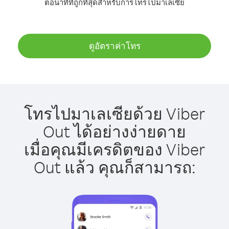
ต่อนาทีที่ถูกที่สุดสำหรับการโทรไปมาเลเซีย
ดูอัตราค่าโทร
โทรไปมาเลเซียด้วย Viber
Out ได้อย่างง่ายดาย
เมื่อคุณมีเครดิตของ Viber
Out แล้ว คุณก็สามารถ: