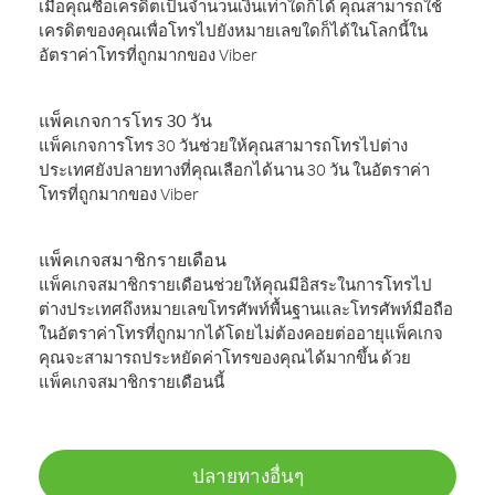
เมื่อคุณซื้อเครดิตเป็นจำนวนเงินเท่าใดก็ได้ คุณสามารถใช้
เครดิตของคุณเพื่อโทรไปยังหมายเลขใดก็ได้ในโลกนี้ใน
อัตราค่าโทรที่ถูกมากของ Viber
แพ็คเกจการโทร 30 วัน
แพ็คเกจการโทร 30 วันช่วยให้คุณสามารถโทรไปต่าง
ประเทศยังปลายทางที่คุณเลือกได้นาน 30 วัน ในอัตราค่า
โทรที่ถูกมากของ Viber
แพ็คเกจสมาชิกรายเดือน
แพ็คเกจสมาชิกรายเดือนช่วยให้คุณมีอิสระในการโทรไป
ต่างประเทศถึงหมายเลขโทรศัพท์พื้นฐานและโทรศัพท์มือถือ
ในอัตราค่าโทรที่ถูกมากได้โดยไม่ต้องคอยต่ออายุแพ็คเกจ
คุณจะสามารถประหยัดค่าโทรของคุณได้มากขึ้น ด้วย
แพ็คเกจสมาชิกรายเดือนนี้
ปลายทางอื่นๆ