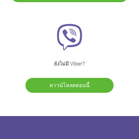
ยังไม่มี Viber?
ดาวน์โหลดตอนนี้