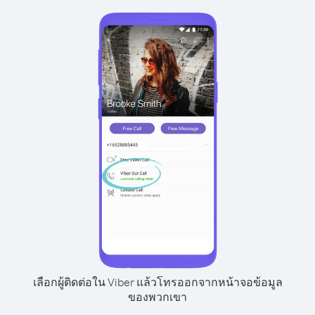
เลือกผู้ติดต่อใน Viber แล้วโทรออกจากหน้าจอข้อมูล
ของพวกเขา