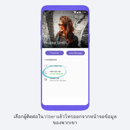
เลือกผู้ติดต่อใน Viber แล้วโทรออกจากหน้าจอข้อมูล
ของพวกเขา