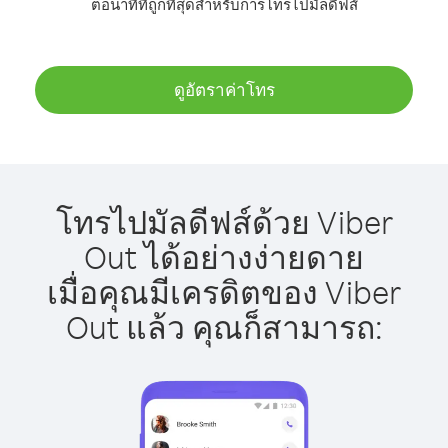
ต่อนาทีที่ถูกที่สุดสำหรับการโทรไปมัลดีฟส์
ดูอัตราค่าโทร
โทรไปมัลดีฟส์ด้วย Viber
Out ได้อย่างง่ายดาย
เมื่อคุณมีเครดิตของ Viber
Out แล้ว คุณก็สามารถ: