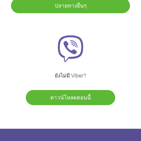
ปลายทางอื่นๆ
ยังไม่มี Viber?
ดาวน์โหลดตอนนี้