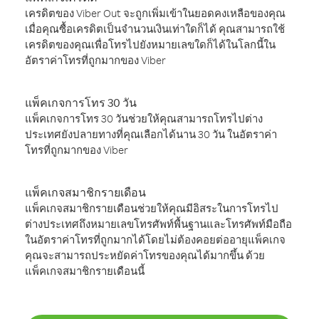
เครดิตของ Viber Out จะถูกเพิ่มเข้าในยอดคงเหลือของคุณ
เมื่อคุณซื้อเครดิตเป็นจำนวนเงินเท่าใดก็ได้ คุณสามารถใช้
เครดิตของคุณเพื่อโทรไปยังหมายเลขใดก็ได้ในโลกนี้ใน
อัตราค่าโทรที่ถูกมากของ Viber
แพ็คเกจการโทร 30 วัน
แพ็คเกจการโทร 30 วันช่วยให้คุณสามารถโทรไปต่าง
ประเทศยังปลายทางที่คุณเลือกได้นาน 30 วัน ในอัตราค่า
โทรที่ถูกมากของ Viber
แพ็คเกจสมาชิกรายเดือน
แพ็คเกจสมาชิกรายเดือนช่วยให้คุณมีอิสระในการโทรไป
ต่างประเทศถึงหมายเลขโทรศัพท์พื้นฐานและโทรศัพท์มือถือ
ในอัตราค่าโทรที่ถูกมากได้โดยไม่ต้องคอยต่ออายุแพ็คเกจ
คุณจะสามารถประหยัดค่าโทรของคุณได้มากขึ้น ด้วย
แพ็คเกจสมาชิกรายเดือนนี้