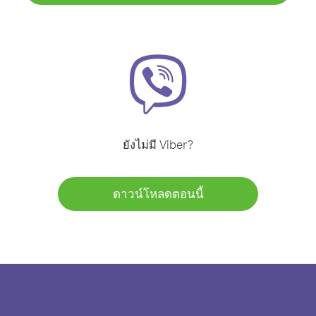
ยังไม่มี Viber?
ดาวน์โหลดตอนนี้