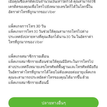
เมื่อคุณซื้อเครดิตเป็นจำนวนเงินเท่าใดก็ได้ คุณสามารถใช้
เครดิตของคุณเพื่อโทรไปยังหมายเลขใดก็ได้ในโลกนี้ใน
อัตราค่าโทรที่ถูกมากของ Viber
แพ็คเกจการโทร 30 วัน
แพ็คเกจการโทร 30 วันช่วยให้คุณสามารถโทรไปต่าง
ประเทศยังปลายทางที่คุณเลือกได้นาน 30 วัน ในอัตราค่า
โทรที่ถูกมากของ Viber
แพ็คเกจสมาชิกรายเดือน
แพ็คเกจสมาชิกรายเดือนช่วยให้คุณมีอิสระในการโทรไป
ต่างประเทศถึงหมายเลขโทรศัพท์พื้นฐานและโทรศัพท์มือถือ
ในอัตราค่าโทรที่ถูกมากได้โดยไม่ต้องคอยต่ออายุแพ็คเกจ
คุณจะสามารถประหยัดค่าโทรของคุณได้มากขึ้น ด้วย
แพ็คเกจสมาชิกรายเดือนนี้
ปลายทางอื่นๆ