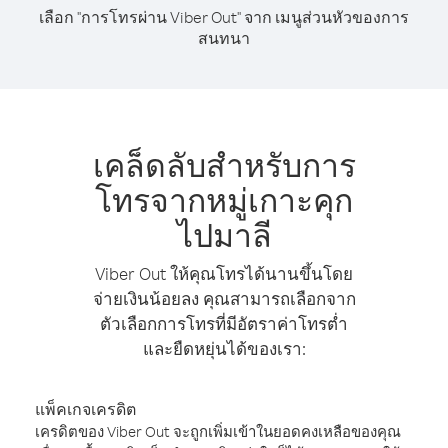
เลือก "การโทรผ่าน Viber Out" จาก เมนูส่วนหัวของการ
สนทนา
เคล็ดลับสำหรับการ
โทรจากหมู่เกาะคุก
ไปมาลี
Viber Out ให้คุณโทรได้นานขึ้นโดย
จ่ายเงินน้อยลง คุณสามารถเลือกจาก
ตัวเลือกการโทรที่มีอัตราค่าโทรต่ำ
และยืดหยุ่นได้ของเรา:
แพ็คเกจเครดิต
เครดิตของ Viber Out จะถูกเพิ่มเข้าในยอดคงเหลือของคุณ