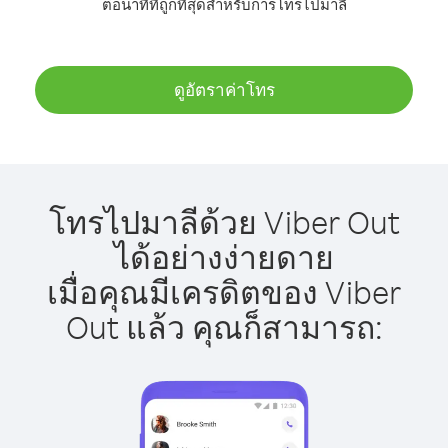
ต่อนาทีที่ถูกที่สุดสำหรับการโทรไปมาลี
ดูอัตราค่าโทร
โทรไปมาลีด้วย Viber Out
ได้อย่างง่ายดาย
เมื่อคุณมีเครดิตของ Viber
Out แล้ว คุณก็สามารถ: