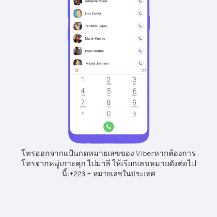
โทรออกจากแป้นกดหมายเลขของ Viber
หากต้องการ
โทรจากหมู่เกาะคุก ไปมาลี ให้เรียกเลขหมายดังต่อไป
นี้:
+
+
223
หมายเลขในประเทศ