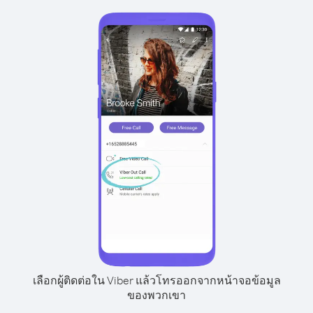
เลือกผู้ติดต่อใน Viber แล้วโทรออกจากหน้าจอข้อมูล
ของพวกเขา