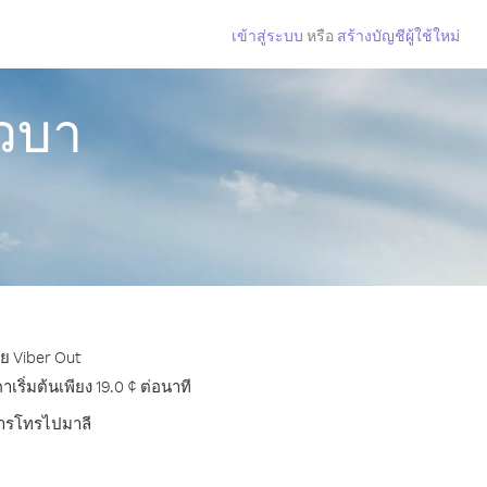
เข้าสู่ระบบ
หรือ
สร้างบัญชีผู้ใช้ใหม่
ิวบา
วย Viber Out
ิ่มต้นเพียง 19.0 ¢ ต่อนาที
บการโทรไปมาลี