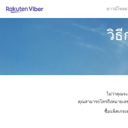
ดาวน์โหลด
วิธ
ไม่ว่าคุณจะ
คุณสามารถโทรถึงหมายเลขใดก
ซื้อแพ็คเกจเ