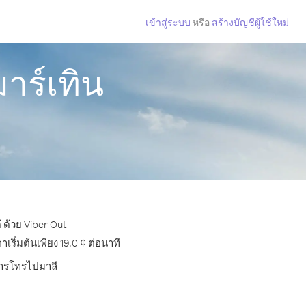
เข้าสู่ระบบ
หรือ
สร้างบัญชีผู้ใช้ใหม่
าร์เทิน
 ด้วย Viber Out
ิ่มต้นเพียง 19.0 ¢ ต่อนาที
บการโทรไปมาลี