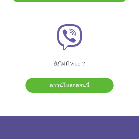
ยังไม่มี Viber?
ดาวน์โหลดตอนนี้