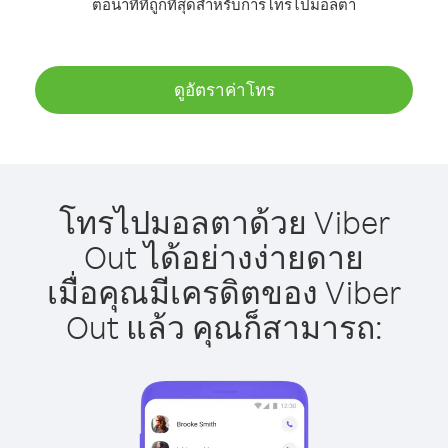
ต่อนาทีที่ถูกที่สุดสำหรับการโทรไปมอลตา
ดูอัตราค่าโทร
โทรไปมอลตาด้วย Viber
Out ได้อย่างง่ายดาย
เมื่อคุณมีเครดิตของ Viber
Out แล้ว คุณก็สามารถ: