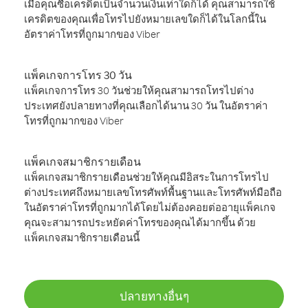
เมื่อคุณซื้อเครดิตเป็นจำนวนเงินเท่าใดก็ได้ คุณสามารถใช้
เครดิตของคุณเพื่อโทรไปยังหมายเลขใดก็ได้ในโลกนี้ใน
อัตราค่าโทรที่ถูกมากของ Viber
แพ็คเกจการโทร 30 วัน
แพ็คเกจการโทร 30 วันช่วยให้คุณสามารถโทรไปต่าง
ประเทศยังปลายทางที่คุณเลือกได้นาน 30 วัน ในอัตราค่า
โทรที่ถูกมากของ Viber
แพ็คเกจสมาชิกรายเดือน
แพ็คเกจสมาชิกรายเดือนช่วยให้คุณมีอิสระในการโทรไป
ต่างประเทศถึงหมายเลขโทรศัพท์พื้นฐานและโทรศัพท์มือถือ
ในอัตราค่าโทรที่ถูกมากได้โดยไม่ต้องคอยต่ออายุแพ็คเกจ
คุณจะสามารถประหยัดค่าโทรของคุณได้มากขึ้น ด้วย
แพ็คเกจสมาชิกรายเดือนนี้
ปลายทางอื่นๆ