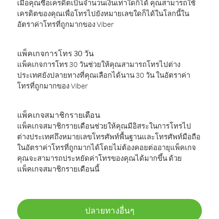
เมื่อคุณซื้อเครดิตเป็นจำนวนเงินเท่าใดก็ได้ คุณสามารถใช้
เครดิตของคุณเพื่อโทรไปยังหมายเลขใดก็ได้ในโลกนี้ใน
อัตราค่าโทรที่ถูกมากของ Viber
แพ็คเกจการโทร 30 วัน
แพ็คเกจการโทร 30 วันช่วยให้คุณสามารถโทรไปต่าง
ประเทศยังปลายทางที่คุณเลือกได้นาน 30 วัน ในอัตราค่า
โทรที่ถูกมากของ Viber
แพ็คเกจสมาชิกรายเดือน
แพ็คเกจสมาชิกรายเดือนช่วยให้คุณมีอิสระในการโทรไป
ต่างประเทศถึงหมายเลขโทรศัพท์พื้นฐานและโทรศัพท์มือถือ
ในอัตราค่าโทรที่ถูกมากได้โดยไม่ต้องคอยต่ออายุแพ็คเกจ
คุณจะสามารถประหยัดค่าโทรของคุณได้มากขึ้น ด้วย
แพ็คเกจสมาชิกรายเดือนนี้
ปลายทางอื่นๆ