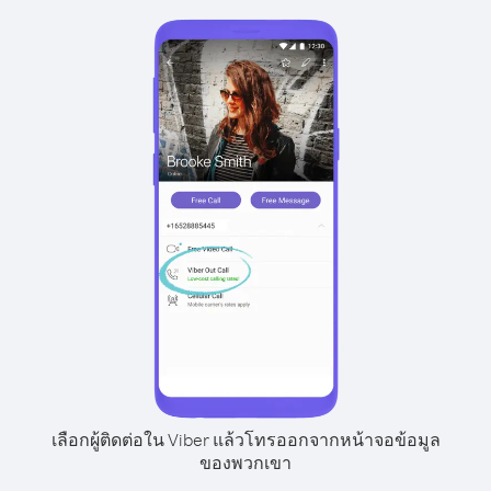
เลือกผู้ติดต่อใน Viber แล้วโทรออกจากหน้าจอข้อมูล
ของพวกเขา