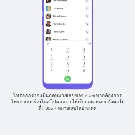
โทรออกจากแป้นกดหมายเลขของ Viber
หากต้องการ
โทรจากบาร์เบโดส ไปมอลตา ให้เรียกเลขหมายดังต่อไป
นี้:
+
+
356
หมายเลขในประเทศ