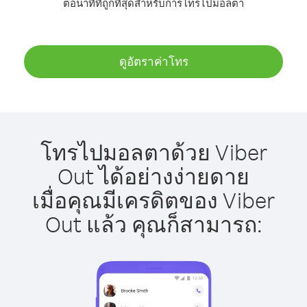
ต่อนาทีที่ถูกที่สุดสำหรับการโทรไปมอลตา
ดูอัตราค่าโทร
โทรไปมอลตาด้วย Viber
Out ได้อย่างง่ายดาย
เมื่อคุณมีเครดิตของ Viber
Out แล้ว คุณก็สามารถ: