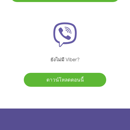
ยังไม่มี Viber?
ดาวน์โหลดตอนนี้