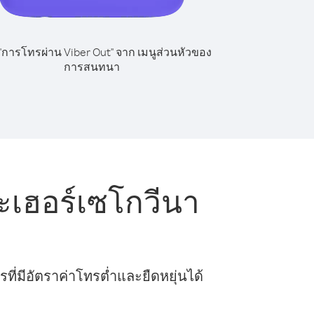
 "การโทรผ่าน Viber Out" จาก เมนูส่วนหัวของ
การสนทนา
เฮอร์เซโกวีนา
ี่มีอัตราค่าโทรต่ำและยืดหยุ่นได้