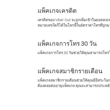
แพ็คเกจเครดิต
เครดิตของ Viber Out จะถูกเพิ่มเข้าในยอดคงเห
หมายเลขใดก็ได้ในโลกนี้ในอัตราค่าโทรที่ถูก
แพ็คเกจการโทร 30 วัน
แพ็คเกจการโทร 30 วันช่วยให้คุณสามารถโทรไป
แพ็คเกจสมาชิกรายเดือน
แพ็คเกจสมาชิกรายเดือนช่วยให้คุณมีอิสระใน
ต้องคอยต่ออายุแพ็คเกจ คุณจะสามารถประหยัด