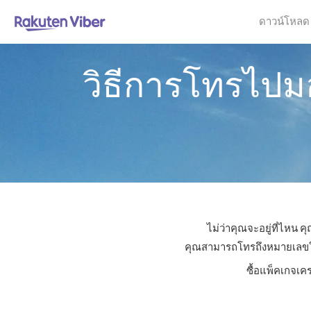
ดาวน์โหลด
วิธีการโทรไปม
ไม่ว่าคุณจะอยู่ที่ไหน
คุณสามารถโทรถึงหมายเลขใดก็
ซื้อแพ็คเกจเค