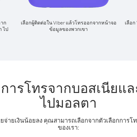
หาก
เลือกผู้ติดต่อใน Viber แล้วโทรออกจากหน้าจอ
เลือก
า ไป
ข้อมูลของพวกเขา
ับการโทรจากบอสเนียและ
ไปมอลตา
ยจ่ายเงินน้อยลง คุณสามารถเลือกจากตัวเลือกการโทรท
ของเรา: