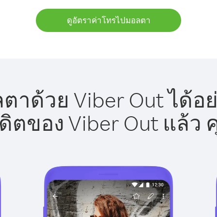
ดูอัตราค่าโทรไปมอลตา
าด้วย Viber Out ได้อย
รดิตของ Viber Out แล้ว