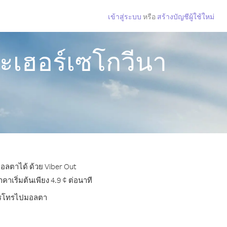
เข้าสู่ระบบ
หรือ
สร้างบัญชีผู้ใช้ใหม่
ะเฮอร์เซโกวีนา
อลตาได้ ด้วย Viber Out
เริ่มต้นเพียง 4.9 ¢ ต่อนาที
บการโทรไปมอลตา