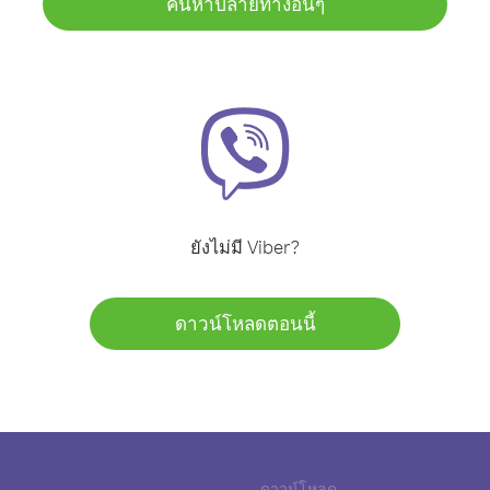
ค้นหาปลายทางอื่นๆ
ยังไม่มี Viber?
ดาวน์โหลดตอนนี้
ดาวน์โหลด