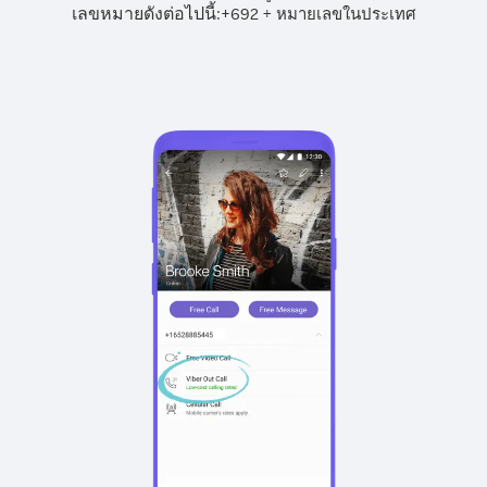
เลขหมายดังต่อไปนี้:
+
+
692
หมายเลขในประเทศ