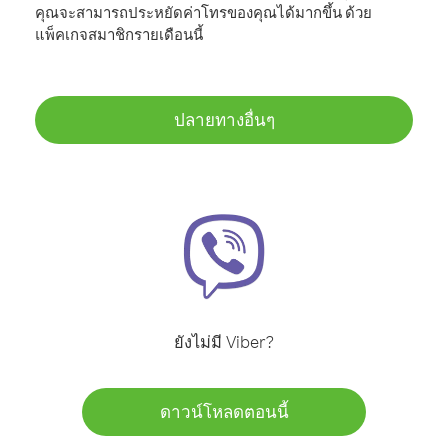
คุณจะสามารถประหยัดค่าโทรของคุณได้มากขึ้น ด้วย
แพ็คเกจสมาชิกรายเดือนนี้
ปลายทางอื่นๆ
ยังไม่มี Viber?
ดาวน์โหลดตอนนี้