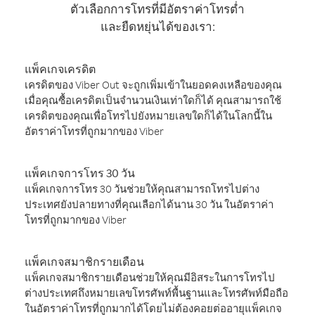
ตัวเลือกการโทรที่มีอัตราค่าโทรต่ำ
และยืดหยุ่นได้ของเรา:
แพ็คเกจเครดิต
เครดิตของ Viber Out จะถูกเพิ่มเข้าในยอดคงเหลือของคุณ
เมื่อคุณซื้อเครดิตเป็นจำนวนเงินเท่าใดก็ได้ คุณสามารถใช้
เครดิตของคุณเพื่อโทรไปยังหมายเลขใดก็ได้ในโลกนี้ใน
อัตราค่าโทรที่ถูกมากของ Viber
แพ็คเกจการโทร 30 วัน
แพ็คเกจการโทร 30 วันช่วยให้คุณสามารถโทรไปต่าง
ประเทศยังปลายทางที่คุณเลือกได้นาน 30 วัน ในอัตราค่า
โทรที่ถูกมากของ Viber
แพ็คเกจสมาชิกรายเดือน
แพ็คเกจสมาชิกรายเดือนช่วยให้คุณมีอิสระในการโทรไป
ต่างประเทศถึงหมายเลขโทรศัพท์พื้นฐานและโทรศัพท์มือถือ
ในอัตราค่าโทรที่ถูกมากได้โดยไม่ต้องคอยต่ออายุแพ็คเกจ