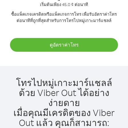
เริ่มต้นเพียง 45.0 ¢ ต่อนาที
ซื้อแพ็คเกจเครดิตหรือแพ็คเกจการโทร เพื่อรับอัตราค่าโทร
ต่อนาทีที่ถูกที่สุดสำหรับการโทรไปหมู่เกาะมาร์แชลล์
ดูอัตราค่าโทร
โทรไปหมู่เกาะมาร์แชลล์
ด้วย Viber Out ได้อย่าง
ง่ายดาย
เมื่อคุณมีเครดิตของ Viber
Out แล้ว คุณก็สามารถ: