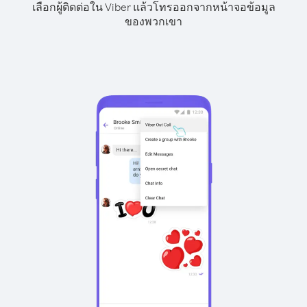
เลือกผู้ติดต่อใน Viber แล้วโทรออกจากหน้าจอข้อมูล
ของพวกเขา