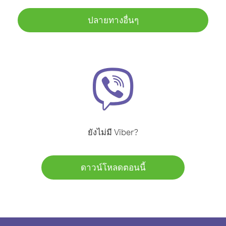
ปลายทางอื่นๆ
ยังไม่มี Viber?
ดาวน์โหลดตอนนี้