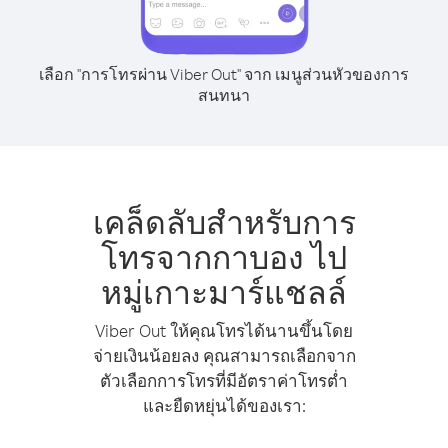
เลือก "การโทรผ่าน Viber Out" จาก เมนูส่วนหัวของการ
สนทนา
เคล็ดลับสำหรับการ
โทรจากกาบอง ไป
หมู่เกาะมาร์แชลล์
Viber Out ให้คุณโทรได้นานขึ้นโดย
จ่ายเงินน้อยลง คุณสามารถเลือกจาก
ตัวเลือกการโทรที่มีอัตราค่าโทรต่ำ
และยืดหยุ่นได้ของเรา: