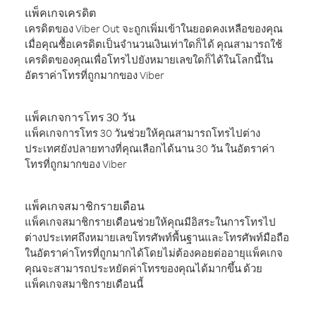
แพ็คเกจเครดิต
เครดิตของ Viber Out จะถูกเพิ่มเข้าในยอดคงเหลือของคุณ
เมื่อคุณซื้อเครดิตเป็นจำนวนเงินเท่าใดก็ได้ คุณสามารถใช้
เครดิตของคุณเพื่อโทรไปยังหมายเลขใดก็ได้ในโลกนี้ใน
อัตราค่าโทรที่ถูกมากของ Viber
แพ็คเกจการโทร 30 วัน
แพ็คเกจการโทร 30 วันช่วยให้คุณสามารถโทรไปต่าง
ประเทศยังปลายทางที่คุณเลือกได้นาน 30 วัน ในอัตราค่า
โทรที่ถูกมากของ Viber
แพ็คเกจสมาชิกรายเดือน
แพ็คเกจสมาชิกรายเดือนช่วยให้คุณมีอิสระในการโทรไป
ต่างประเทศถึงหมายเลขโทรศัพท์พื้นฐานและโทรศัพท์มือถือ
ในอัตราค่าโทรที่ถูกมากได้โดยไม่ต้องคอยต่ออายุแพ็คเกจ
คุณจะสามารถประหยัดค่าโทรของคุณได้มากขึ้น ด้วย
แพ็คเกจสมาชิกรายเดือนนี้