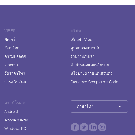
VIBER
บริษัท
ฟีเจอร์
เกี่ยวกับ Viber
เว็บบล็อก
ศูนย์กลางแบรนด์
ความปลอดภัย
ร่วมงานกับเรา
Viber Out
ข้อกำหนดและนโยบาย
อัตราค่าโทร
นโยบายความเป็นส่วนตัว
การสนับสนุน
Customer Complaints Code
ดาวน์โหลด
ภาษาไทย
Android
iPhone & iPad
Windows PC