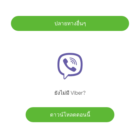
ปลายทางอื่นๆ
ยังไม่มี Viber?
ดาวน์โหลดตอนนี้