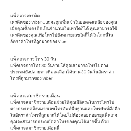
แพ็คเกจเครดิต
เครดิตของ Viber Out จะถูกเพิ่มเข้าในยอดคงเหลือของคุณ
เมื่อคุณซื้อเครดิตเป็นจำนวนเงินเท่าใดก็ได้ คุณสามารถใช้
เครดิตของคุณเพื่อโทรไปยังหมายเลขใดก็ได้ในโลกนี้ใน
อัตราค่าโทรที่ถูกมากของ Viber
แพ็คเกจการโทร 30 วัน
แพ็คเกจการโทร 30 วันช่วยให้คุณสามารถโทรไปต่าง
ประเทศยังปลายทางที่คุณเลือกได้นาน 30 วัน ในอัตราค่า
โทรที่ถูกมากของ Viber
แพ็คเกจสมาชิกรายเดือน
แพ็คเกจสมาชิกรายเดือนช่วยให้คุณมีอิสระในการโทรไป
ต่างประเทศถึงหมายเลขโทรศัพท์พื้นฐานและโทรศัพท์มือถือ
ในอัตราค่าโทรที่ถูกมากได้โดยไม่ต้องคอยต่ออายุแพ็คเกจ
คุณจะสามารถประหยัดค่าโทรของคุณได้มากขึ้น ด้วย
แพ็คเกจสมาชิกรายเดือนนี้