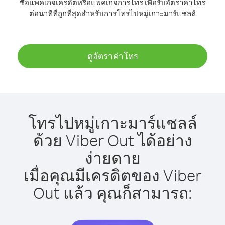
ซื้อแพ็คเกจเครดิตหรือแพ็คเกจการโทร เพื่อรับอัตราค่าโทร
ต่อนาทีที่ถูกที่สุดสำหรับการโทรไปหมู่เกาะมาร์แชลล์
ดูอัตราค่าโทร
โทรไปหมู่เกาะมาร์แชลล์
ด้วย Viber Out ได้อย่าง
ง่ายดาย
เมื่อคุณมีเครดิตของ Viber
Out แล้ว คุณก็สามารถ: