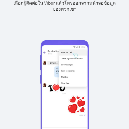
เลือกผู้ติดต่อใน Viber แล้วโทรออกจากหน้าจอข้อมูล
ของพวกเขา