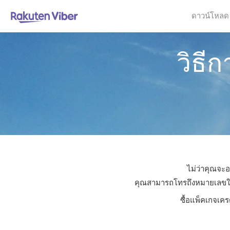
ดาวน์โหลด
วิธี
ไม่ว่าคุณจะอ
คุณสามารถโทรถึงหมายเลขใดก็ไ
ซื้อแพ็คเกจเคร