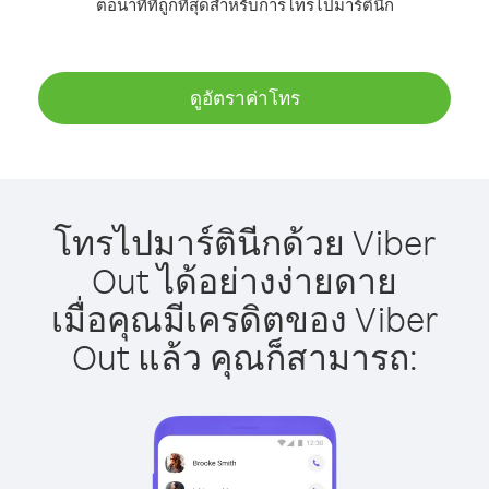
ต่อนาทีที่ถูกที่สุดสำหรับการโทรไปมาร์ตินีก
ดูอัตราค่าโทร
โทรไปมาร์ตินีกด้วย Viber
Out ได้อย่างง่ายดาย
เมื่อคุณมีเครดิตของ Viber
Out แล้ว คุณก็สามารถ: