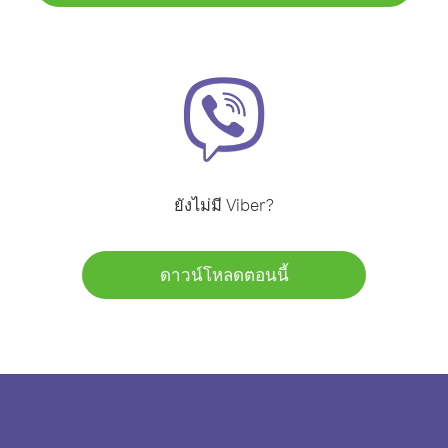
ยังไม่มี Viber?
ดาวน์โหลดตอนนี้