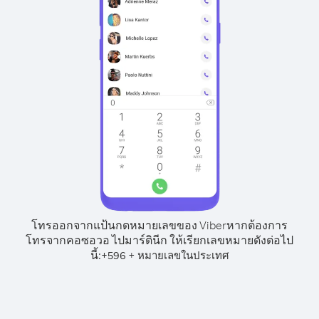
โทรออกจากแป้นกดหมายเลขของ Viber
หากต้องการ
โทรจากคอซอวอ ไปมาร์ตินีก ให้เรียกเลขหมายดังต่อไป
นี้:
+
+
596
หมายเลขในประเทศ