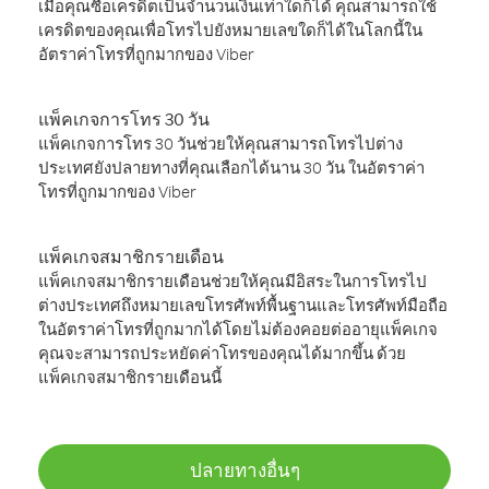
เมื่อคุณซื้อเครดิตเป็นจำนวนเงินเท่าใดก็ได้ คุณสามารถใช้
เครดิตของคุณเพื่อโทรไปยังหมายเลขใดก็ได้ในโลกนี้ใน
อัตราค่าโทรที่ถูกมากของ Viber
แพ็คเกจการโทร 30 วัน
แพ็คเกจการโทร 30 วันช่วยให้คุณสามารถโทรไปต่าง
ประเทศยังปลายทางที่คุณเลือกได้นาน 30 วัน ในอัตราค่า
โทรที่ถูกมากของ Viber
แพ็คเกจสมาชิกรายเดือน
แพ็คเกจสมาชิกรายเดือนช่วยให้คุณมีอิสระในการโทรไป
ต่างประเทศถึงหมายเลขโทรศัพท์พื้นฐานและโทรศัพท์มือถือ
ในอัตราค่าโทรที่ถูกมากได้โดยไม่ต้องคอยต่ออายุแพ็คเกจ
คุณจะสามารถประหยัดค่าโทรของคุณได้มากขึ้น ด้วย
แพ็คเกจสมาชิกรายเดือนนี้
ปลายทางอื่นๆ