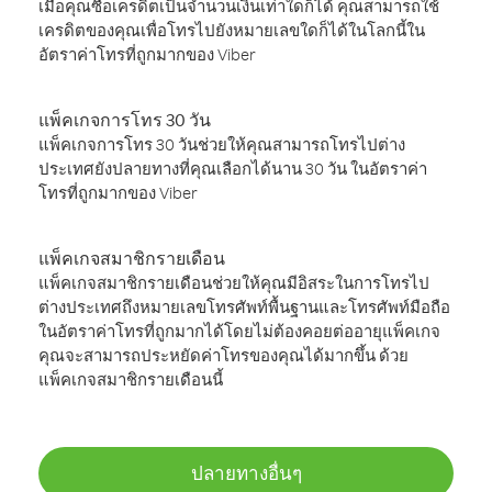
เมื่อคุณซื้อเครดิตเป็นจำนวนเงินเท่าใดก็ได้ คุณสามารถใช้
เครดิตของคุณเพื่อโทรไปยังหมายเลขใดก็ได้ในโลกนี้ใน
อัตราค่าโทรที่ถูกมากของ Viber
แพ็คเกจการโทร 30 วัน
แพ็คเกจการโทร 30 วันช่วยให้คุณสามารถโทรไปต่าง
ประเทศยังปลายทางที่คุณเลือกได้นาน 30 วัน ในอัตราค่า
โทรที่ถูกมากของ Viber
แพ็คเกจสมาชิกรายเดือน
แพ็คเกจสมาชิกรายเดือนช่วยให้คุณมีอิสระในการโทรไป
ต่างประเทศถึงหมายเลขโทรศัพท์พื้นฐานและโทรศัพท์มือถือ
ในอัตราค่าโทรที่ถูกมากได้โดยไม่ต้องคอยต่ออายุแพ็คเกจ
คุณจะสามารถประหยัดค่าโทรของคุณได้มากขึ้น ด้วย
แพ็คเกจสมาชิกรายเดือนนี้
ปลายทางอื่นๆ