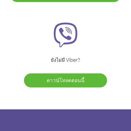
ยังไม่มี Viber?
ดาวน์โหลดตอนนี้