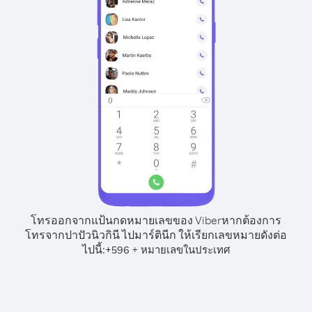
โทรออกจากแป้นกดหมายเลขของ Viber
หากต้องการ
โทรจากปาปัวนิวกินี ไปมาร์ตินีก ให้เรียกเลขหมายดังต่อ
ไปนี้:
+
+
596
หมายเลขในประเทศ