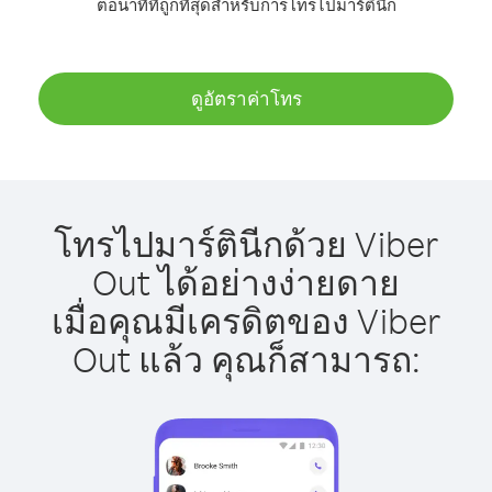
ต่อนาทีที่ถูกที่สุดสำหรับการโทรไปมาร์ตินีก
ดูอัตราค่าโทร
โทรไปมาร์ตินีกด้วย Viber
Out ได้อย่างง่ายดาย
เมื่อคุณมีเครดิตของ Viber
Out แล้ว คุณก็สามารถ: