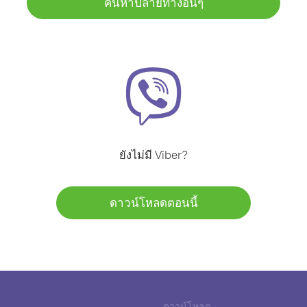
ค้นหาปลายทางอื่นๆ
ยังไม่มี Viber?
ดาวน์โหลดตอนนี้
ดาวน์โหลด