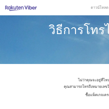
ดาวน์โหลด
วิธีการโทร
ไม่ว่าคุณจะอยู่ที่
คุณสามารถโทรถึงหมายเลขใดก็ไ
ซื้อแพ็คเกจเคร