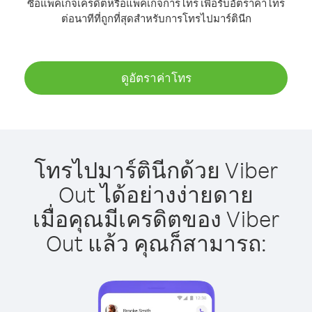
ซื้อแพ็คเกจเครดิตหรือแพ็คเกจการโทร เพื่อรับอัตราค่าโทร
ต่อนาทีที่ถูกที่สุดสำหรับการโทรไปมาร์ตินีก
ดูอัตราค่าโทร
โทรไปมาร์ตินีกด้วย Viber
Out ได้อย่างง่ายดาย
เมื่อคุณมีเครดิตของ Viber
Out แล้ว คุณก็สามารถ: