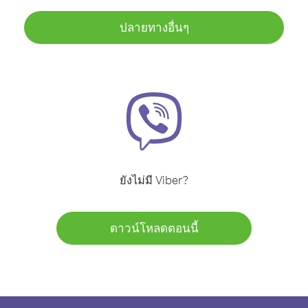
ปลายทางอื่นๆ
ยังไม่มี Viber?
ดาวน์โหลดตอนนี้