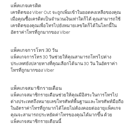
แพ็คเกจเครดิต
เครดิตของ Viber Out จะถูกเพิ่มเข้าในยอดคงเหลือของคุณ
เมื่อคุณซื้อเครดิตเป็นจำนวนเงินเท่าใดก็ได้ คุณสามารถใช้
เครดิตของคุณเพื่อโทรไปยังหมายเลขใดก็ได้ในโลกนี้ใน
อัตราค่าโทรที่ถูกมากของ Viber
แพ็คเกจการโทร 30 วัน
แพ็คเกจการโทร 30 วันช่วยให้คุณสามารถโทรไปต่าง
ประเทศยังปลายทางที่คุณเลือกได้นาน 30 วัน ในอัตราค่า
โทรที่ถูกมากของ Viber
แพ็คเกจสมาชิกรายเดือน
แพ็คเกจสมาชิกรายเดือนช่วยให้คุณมีอิสระในการโทรไป
ต่างประเทศถึงหมายเลขโทรศัพท์พื้นฐานและโทรศัพท์มือถือ
ในอัตราค่าโทรที่ถูกมากได้โดยไม่ต้องคอยต่ออายุแพ็คเกจ
คุณจะสามารถประหยัดค่าโทรของคุณได้มากขึ้น ด้วย
แพ็คเกจสมาชิกรายเดือนนี้