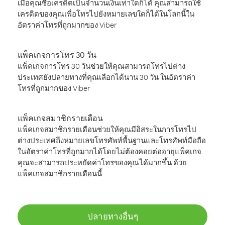
เมื่อคุณซื้อเครดิตเป็นจำนวนเงินเท่าใดก็ได้ คุณสามารถใช้
เครดิตของคุณเพื่อโทรไปยังหมายเลขใดก็ได้ในโลกนี้ใน
อัตราค่าโทรที่ถูกมากของ Viber
แพ็คเกจการโทร 30 วัน
แพ็คเกจการโทร 30 วันช่วยให้คุณสามารถโทรไปต่าง
ประเทศยังปลายทางที่คุณเลือกได้นาน 30 วัน ในอัตราค่า
โทรที่ถูกมากของ Viber
แพ็คเกจสมาชิกรายเดือน
แพ็คเกจสมาชิกรายเดือนช่วยให้คุณมีอิสระในการโทรไป
ต่างประเทศถึงหมายเลขโทรศัพท์พื้นฐานและโทรศัพท์มือถือ
ในอัตราค่าโทรที่ถูกมากได้โดยไม่ต้องคอยต่ออายุแพ็คเกจ
คุณจะสามารถประหยัดค่าโทรของคุณได้มากขึ้น ด้วย
แพ็คเกจสมาชิกรายเดือนนี้
ปลายทางอื่นๆ