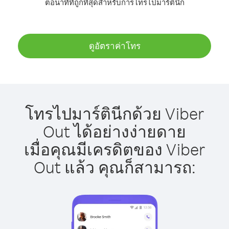
ต่อนาทีที่ถูกที่สุดสำหรับการโทรไปมาร์ตินีก
ดูอัตราค่าโทร
โทรไปมาร์ตินีกด้วย Viber
Out ได้อย่างง่ายดาย
เมื่อคุณมีเครดิตของ Viber
Out แล้ว คุณก็สามารถ: