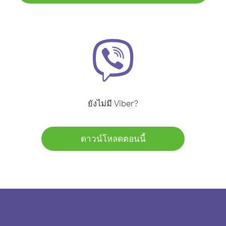
ยังไม่มี Viber?
ดาวน์โหลดตอนนี้