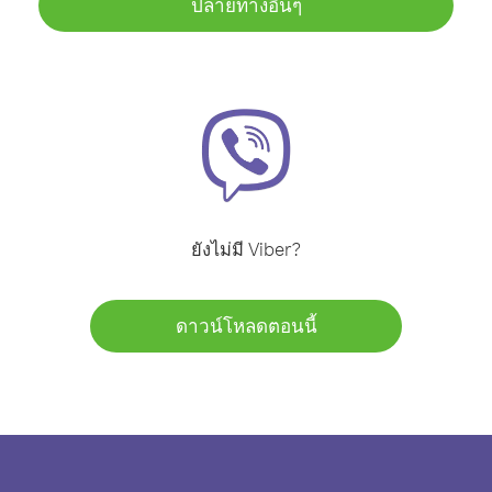
ปลายทางอื่นๆ
ยังไม่มี Viber?
ดาวน์โหลดตอนนี้