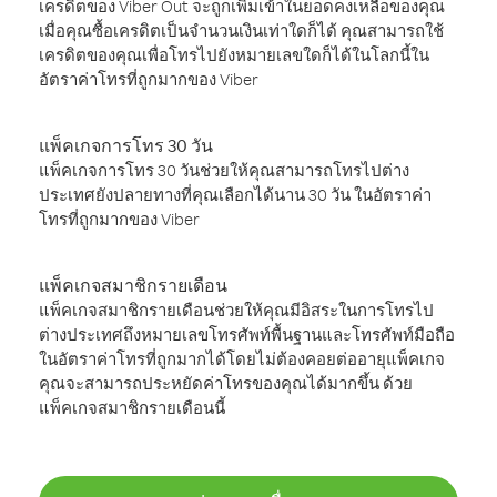
เครดิตของ Viber Out จะถูกเพิ่มเข้าในยอดคงเหลือของคุณ
เมื่อคุณซื้อเครดิตเป็นจำนวนเงินเท่าใดก็ได้ คุณสามารถใช้
เครดิตของคุณเพื่อโทรไปยังหมายเลขใดก็ได้ในโลกนี้ใน
อัตราค่าโทรที่ถูกมากของ Viber
แพ็คเกจการโทร 30 วัน
แพ็คเกจการโทร 30 วันช่วยให้คุณสามารถโทรไปต่าง
ประเทศยังปลายทางที่คุณเลือกได้นาน 30 วัน ในอัตราค่า
โทรที่ถูกมากของ Viber
แพ็คเกจสมาชิกรายเดือน
แพ็คเกจสมาชิกรายเดือนช่วยให้คุณมีอิสระในการโทรไป
ต่างประเทศถึงหมายเลขโทรศัพท์พื้นฐานและโทรศัพท์มือถือ
ในอัตราค่าโทรที่ถูกมากได้โดยไม่ต้องคอยต่ออายุแพ็คเกจ
คุณจะสามารถประหยัดค่าโทรของคุณได้มากขึ้น ด้วย
แพ็คเกจสมาชิกรายเดือนนี้