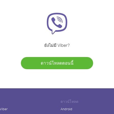
ยังไม่มี Viber?
ดาวน์โหลดตอนนี้
ดาวน์โหลด
 Viber
Android