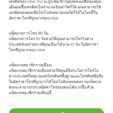
เครดิตของ Viber Out จะถูกเพิ่มเข้าในยอดคงเหลือของคุณ
เมื่อคุณซื้อเครดิตเป็นจำนวนเงินเท่าใดก็ได้ คุณสามารถใช้
เครดิตของคุณเพื่อโทรไปยังหมายเลขใดก็ได้ในโลกนี้ใน
อัตราค่าโทรที่ถูกมากของ Viber
แพ็คเกจการโทร 30 วัน
แพ็คเกจการโทร 30 วันช่วยให้คุณสามารถโทรไปต่าง
ประเทศยังปลายทางที่คุณเลือกได้นาน 30 วัน ในอัตราค่า
โทรที่ถูกมากของ Viber
แพ็คเกจสมาชิกรายเดือน
แพ็คเกจสมาชิกรายเดือนช่วยให้คุณมีอิสระในการโทรไป
ต่างประเทศถึงหมายเลขโทรศัพท์พื้นฐานและโทรศัพท์มือถือ
ในอัตราค่าโทรที่ถูกมากได้โดยไม่ต้องคอยต่ออายุแพ็คเกจ
คุณจะสามารถประหยัดค่าโทรของคุณได้มากขึ้น ด้วย
แพ็คเกจสมาชิกรายเดือนนี้