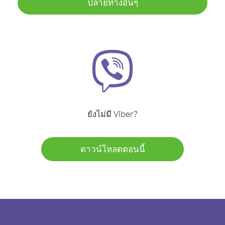
ปลายทางอื่นๆ
ยังไม่มี Viber?
ดาวน์โหลดตอนนี้