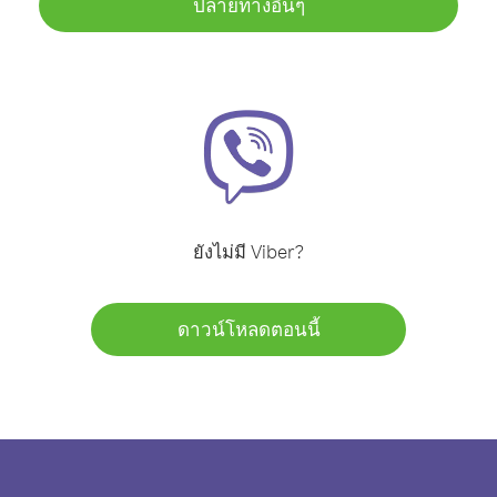
ปลายทางอื่นๆ
ยังไม่มี Viber?
ดาวน์โหลดตอนนี้