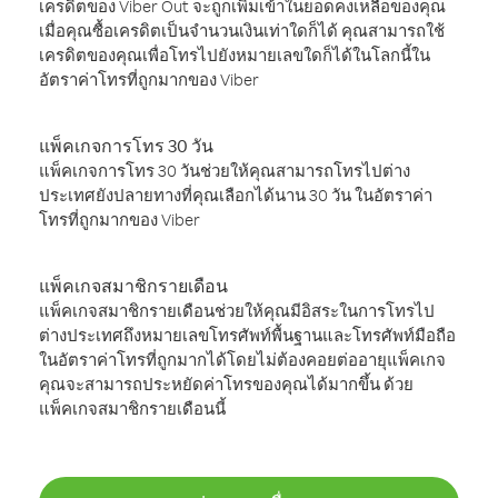
เครดิตของ Viber Out จะถูกเพิ่มเข้าในยอดคงเหลือของคุณ
เมื่อคุณซื้อเครดิตเป็นจำนวนเงินเท่าใดก็ได้ คุณสามารถใช้
เครดิตของคุณเพื่อโทรไปยังหมายเลขใดก็ได้ในโลกนี้ใน
อัตราค่าโทรที่ถูกมากของ Viber
แพ็คเกจการโทร 30 วัน
แพ็คเกจการโทร 30 วันช่วยให้คุณสามารถโทรไปต่าง
ประเทศยังปลายทางที่คุณเลือกได้นาน 30 วัน ในอัตราค่า
โทรที่ถูกมากของ Viber
แพ็คเกจสมาชิกรายเดือน
แพ็คเกจสมาชิกรายเดือนช่วยให้คุณมีอิสระในการโทรไป
ต่างประเทศถึงหมายเลขโทรศัพท์พื้นฐานและโทรศัพท์มือถือ
ในอัตราค่าโทรที่ถูกมากได้โดยไม่ต้องคอยต่ออายุแพ็คเกจ
คุณจะสามารถประหยัดค่าโทรของคุณได้มากขึ้น ด้วย
แพ็คเกจสมาชิกรายเดือนนี้