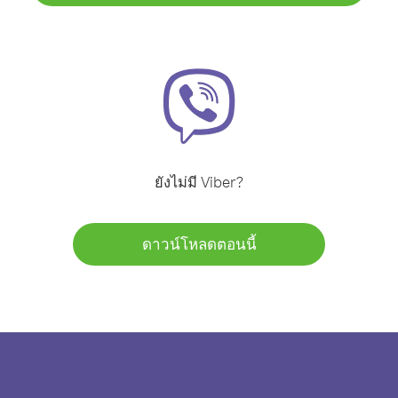
ยังไม่มี Viber?
ดาวน์โหลดตอนนี้