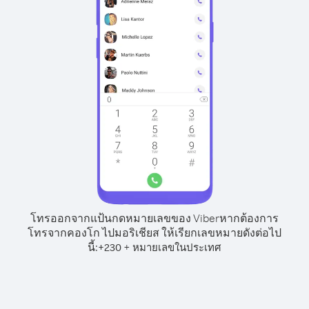
โทรออกจากแป้นกดหมายเลขของ Viber
หากต้องการ
โทรจากคองโก ไปมอริเชียส ให้เรียกเลขหมายดังต่อไป
นี้:
+
+
230
หมายเลขในประเทศ