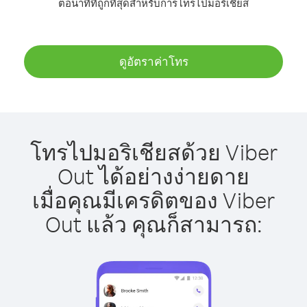
ต่อนาทีที่ถูกที่สุดสำหรับการโทรไปมอริเชียส
ดูอัตราค่าโทร
โทรไปมอริเชียสด้วย Viber
Out ได้อย่างง่ายดาย
เมื่อคุณมีเครดิตของ Viber
Out แล้ว คุณก็สามารถ: