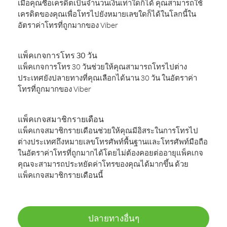
เมื่อคุณซื้อเครดิตเป็นจำนวนเงินเท่าใดก็ได้ คุณสามารถใช้
เครดิตของคุณเพื่อโทรไปยังหมายเลขใดก็ได้ในโลกนี้ใน
อัตราค่าโทรที่ถูกมากของ Viber
แพ็คเกจการโทร 30 วัน
แพ็คเกจการโทร 30 วันช่วยให้คุณสามารถโทรไปต่าง
ประเทศยังปลายทางที่คุณเลือกได้นาน 30 วัน ในอัตราค่า
โทรที่ถูกมากของ Viber
แพ็คเกจสมาชิกรายเดือน
แพ็คเกจสมาชิกรายเดือนช่วยให้คุณมีอิสระในการโทรไป
ต่างประเทศถึงหมายเลขโทรศัพท์พื้นฐานและโทรศัพท์มือถือ
ในอัตราค่าโทรที่ถูกมากได้โดยไม่ต้องคอยต่ออายุแพ็คเกจ
คุณจะสามารถประหยัดค่าโทรของคุณได้มากขึ้น ด้วย
แพ็คเกจสมาชิกรายเดือนนี้
ปลายทางอื่นๆ