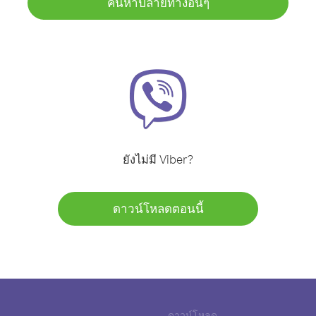
ค้นหาปลายทางอื่นๆ
ยังไม่มี Viber?
ดาวน์โหลดตอนนี้
ดาวน์โหลด