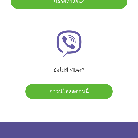
ปลายทางอื่นๆ
ยังไม่มี Viber?
ดาวน์โหลดตอนนี้