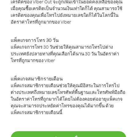
เครดิตของ Viber Out จะถูกเพิ่มเข้าในยอดคงเหลือของคุณ
เมื่อคุณซื้อเครดิตเป็นจำนวนเงินเท่าใดก็ได้ คุณสามารถใช้
เครดิตของคุณเพื่อโทรไปยังหมายเลขใดก็ได้ในโลกนี้ใน
อัตราค่าโทรที่ถูกมากของ Viber
แพ็คเกจการโทร 30 วัน
แพ็คเกจการโทร 30 วันช่วยให้คุณสามารถโทรไปต่าง
ประเทศยังปลายทางที่คุณเลือกได้นาน 30 วัน ในอัตราค่า
โทรที่ถูกมากของ Viber
แพ็คเกจสมาชิกรายเดือน
แพ็คเกจสมาชิกรายเดือนช่วยให้คุณมีอิสระในการโทรไป
ต่างประเทศถึงหมายเลขโทรศัพท์พื้นฐานและโทรศัพท์มือถือ
ในอัตราค่าโทรที่ถูกมากได้โดยไม่ต้องคอยต่ออายุแพ็คเกจ
คุณจะสามารถประหยัดค่าโทรของคุณได้มากขึ้น ด้วย
แพ็คเกจสมาชิกรายเดือนนี้