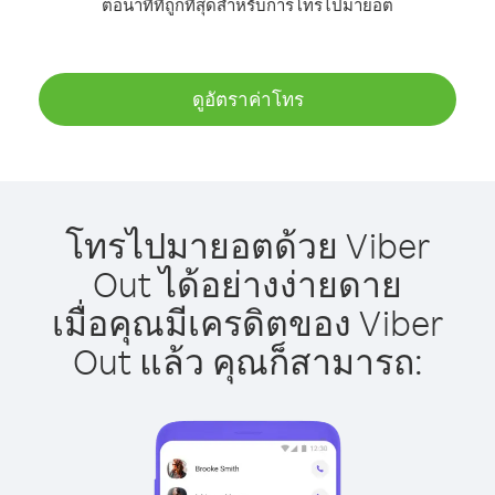
ต่อนาทีที่ถูกที่สุดสำหรับการโทรไปมายอต
ดูอัตราค่าโทร
โทรไปมายอตด้วย Viber
Out ได้อย่างง่ายดาย
เมื่อคุณมีเครดิตของ Viber
Out แล้ว คุณก็สามารถ: