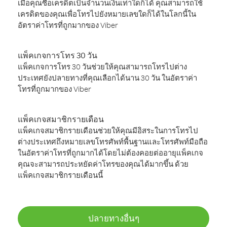
เมื่อคุณซื้อเครดิตเป็นจำนวนเงินเท่าใดก็ได้ คุณสามารถใช้
เครดิตของคุณเพื่อโทรไปยังหมายเลขใดก็ได้ในโลกนี้ใน
อัตราค่าโทรที่ถูกมากของ Viber
แพ็คเกจการโทร 30 วัน
แพ็คเกจการโทร 30 วันช่วยให้คุณสามารถโทรไปต่าง
ประเทศยังปลายทางที่คุณเลือกได้นาน 30 วัน ในอัตราค่า
โทรที่ถูกมากของ Viber
แพ็คเกจสมาชิกรายเดือน
แพ็คเกจสมาชิกรายเดือนช่วยให้คุณมีอิสระในการโทรไป
ต่างประเทศถึงหมายเลขโทรศัพท์พื้นฐานและโทรศัพท์มือถือ
ในอัตราค่าโทรที่ถูกมากได้โดยไม่ต้องคอยต่ออายุแพ็คเกจ
คุณจะสามารถประหยัดค่าโทรของคุณได้มากขึ้น ด้วย
แพ็คเกจสมาชิกรายเดือนนี้
ปลายทางอื่นๆ