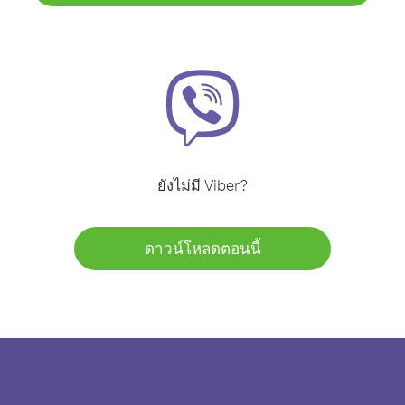
ยังไม่มี Viber?
ดาวน์โหลดตอนนี้