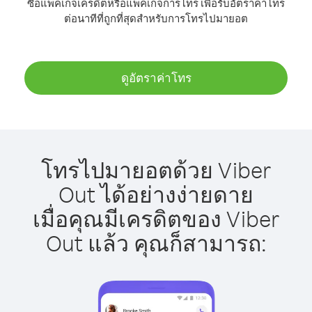
ซื้อแพ็คเกจเครดิตหรือแพ็คเกจการโทร เพื่อรับอัตราค่าโทร
ต่อนาทีที่ถูกที่สุดสำหรับการโทรไปมายอต
ดูอัตราค่าโทร
โทรไปมายอตด้วย Viber
Out ได้อย่างง่ายดาย
เมื่อคุณมีเครดิตของ Viber
Out แล้ว คุณก็สามารถ: