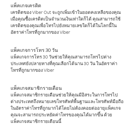
แพ็คเกจเครดิต
เครดิตของ Viber Out จะถูกเพิ่มเข้าในยอดคงเหลือของคุณ
เมื่อคุณซื้อเครดิตเป็นจำนวนเงินเท่าใดก็ได้ คุณสามารถใช้
เครดิตของคุณเพื่อโทรไปยังหมายเลขใดก็ได้ในโลกนี้ใน
อัตราค่าโทรที่ถูกมากของ Viber
แพ็คเกจการโทร 30 วัน
แพ็คเกจการโทร 30 วันช่วยให้คุณสามารถโทรไปต่าง
ประเทศยังปลายทางที่คุณเลือกได้นาน 30 วัน ในอัตราค่า
โทรที่ถูกมากของ Viber
แพ็คเกจสมาชิกรายเดือน
แพ็คเกจสมาชิกรายเดือนช่วยให้คุณมีอิสระในการโทรไป
ต่างประเทศถึงหมายเลขโทรศัพท์พื้นฐานและโทรศัพท์มือถือ
ในอัตราค่าโทรที่ถูกมากได้โดยไม่ต้องคอยต่ออายุแพ็คเกจ
คุณจะสามารถประหยัดค่าโทรของคุณได้มากขึ้น ด้วย
แพ็คเกจสมาชิกรายเดือนนี้