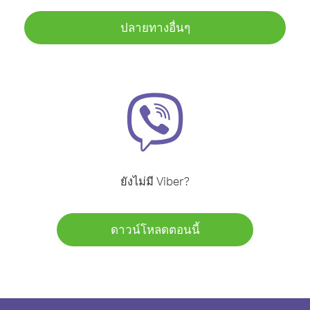
ปลายทางอื่นๆ
ยังไม่มี Viber?
ดาวน์โหลดตอนนี้