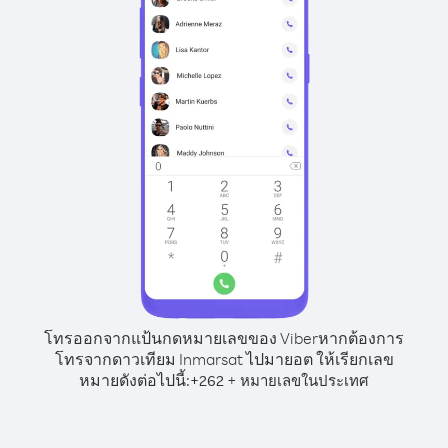
โทรออกจากแป้นกดหมายเลขของ Viber
หากต้องการ
โทรจากดาวเทียม Inmarsat ไปมายอต ให้เรียกเลข
หมายดังต่อไปนี้:
+
+
262
หมายเลขในประเทศ