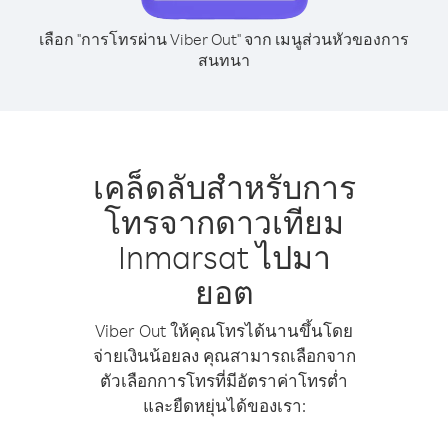
เลือก "การโทรผ่าน Viber Out" จาก เมนูส่วนหัวของการ
สนทนา
เคล็ดลับสำหรับการ
โทรจากดาวเทียม
Inmarsat ไปมา
ยอต
Viber Out ให้คุณโทรได้นานขึ้นโดย
จ่ายเงินน้อยลง คุณสามารถเลือกจาก
ตัวเลือกการโทรที่มีอัตราค่าโทรต่ำ
และยืดหยุ่นได้ของเรา: