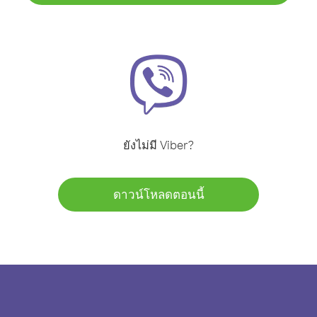
ยังไม่มี Viber?
ดาวน์โหลดตอนนี้