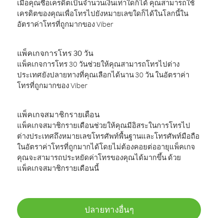
เมื่อคุณซื้อเครดิตเป็นจำนวนเงินเท่าใดก็ได้ คุณสามารถใช้
เครดิตของคุณเพื่อโทรไปยังหมายเลขใดก็ได้ในโลกนี้ใน
อัตราค่าโทรที่ถูกมากของ Viber
แพ็คเกจการโทร 30 วัน
แพ็คเกจการโทร 30 วันช่วยให้คุณสามารถโทรไปต่าง
ประเทศยังปลายทางที่คุณเลือกได้นาน 30 วัน ในอัตราค่า
โทรที่ถูกมากของ Viber
แพ็คเกจสมาชิกรายเดือน
แพ็คเกจสมาชิกรายเดือนช่วยให้คุณมีอิสระในการโทรไป
ต่างประเทศถึงหมายเลขโทรศัพท์พื้นฐานและโทรศัพท์มือถือ
ในอัตราค่าโทรที่ถูกมากได้โดยไม่ต้องคอยต่ออายุแพ็คเกจ
คุณจะสามารถประหยัดค่าโทรของคุณได้มากขึ้น ด้วย
แพ็คเกจสมาชิกรายเดือนนี้
ปลายทางอื่นๆ