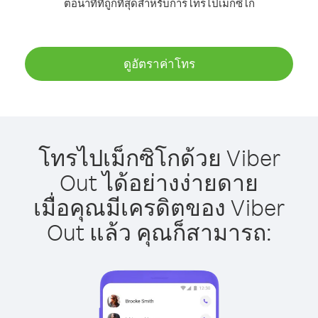
ต่อนาทีที่ถูกที่สุดสำหรับการโทรไปเม็กซิโก
ดูอัตราค่าโทร
โทรไปเม็กซิโกด้วย Viber
Out ได้อย่างง่ายดาย
เมื่อคุณมีเครดิตของ Viber
Out แล้ว คุณก็สามารถ: