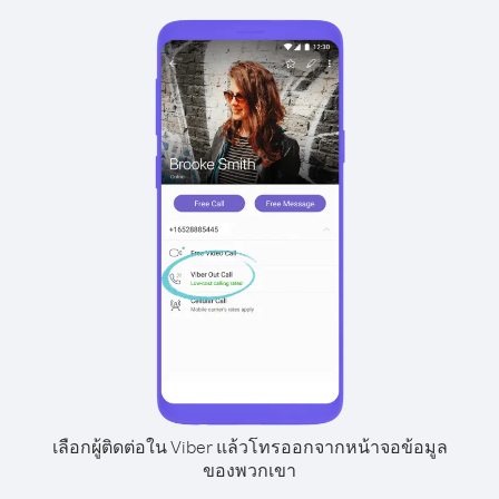
เลือกผู้ติดต่อใน Viber แล้วโทรออกจากหน้าจอข้อมูล
ของพวกเขา