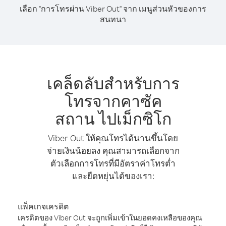
เลือก "การโทรผ่าน Viber Out" จาก เมนูส่วนหัวของการ
สนทนา
เคล็ดลับสำหรับการ
โทรจากคาซัค
สถาน ไปเม็กซิโก
Viber Out ให้คุณโทรได้นานขึ้นโดย
จ่ายเงินน้อยลง คุณสามารถเลือกจาก
ตัวเลือกการโทรที่มีอัตราค่าโทรต่ำ
และยืดหยุ่นได้ของเรา:
แพ็คเกจเครดิต
เครดิตของ Viber Out จะถูกเพิ่มเข้าในยอดคงเหลือของคุณ