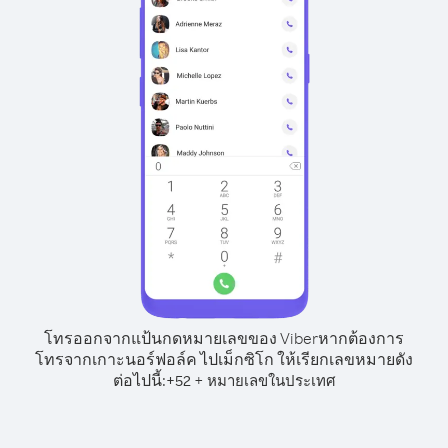
โทรออกจากแป้นกดหมายเลขของ Viber
หากต้องการ
โทรจากเกาะนอร์ฟอล์ค ไปเม็กซิโก ให้เรียกเลขหมายดัง
ต่อไปนี้:
+
+
52
หมายเลขในประเทศ