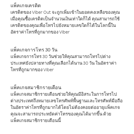
แพ็คเกจเครดิต
เครดิตของ Viber Out จะถูกเพิ่มเข้าในยอดคงเหลือของคุณ
เมื่อคุณซื้อเครดิตเป็นจำนวนเงินเท่าใดก็ได้ คุณสามารถใช้
เครดิตของคุณเพื่อโทรไปยังหมายเลขใดก็ได้ในโลกนี้ใน
อัตราค่าโทรที่ถูกมากของ Viber
แพ็คเกจการโทร 30 วัน
แพ็คเกจการโทร 30 วันช่วยให้คุณสามารถโทรไปต่าง
ประเทศยังปลายทางที่คุณเลือกได้นาน 30 วัน ในอัตราค่า
โทรที่ถูกมากของ Viber
แพ็คเกจสมาชิกรายเดือน
แพ็คเกจสมาชิกรายเดือนช่วยให้คุณมีอิสระในการโทรไป
ต่างประเทศถึงหมายเลขโทรศัพท์พื้นฐานและโทรศัพท์มือถือ
ในอัตราค่าโทรที่ถูกมากได้โดยไม่ต้องคอยต่ออายุแพ็คเกจ
คุณจะสามารถประหยัดค่าโทรของคุณได้มากขึ้น ด้วย
แพ็คเกจสมาชิกรายเดือนนี้