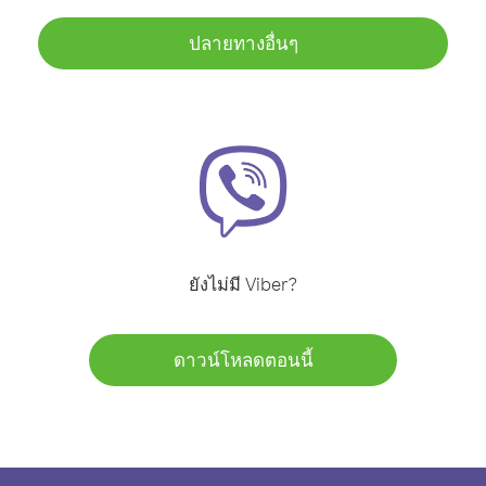
ปลายทางอื่นๆ
ยังไม่มี Viber?
ดาวน์โหลดตอนนี้