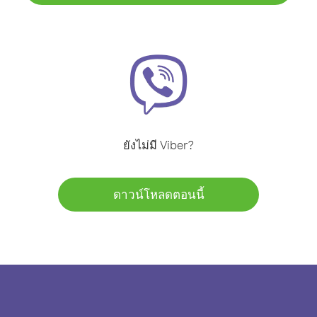
ยังไม่มี Viber?
ดาวน์โหลดตอนนี้