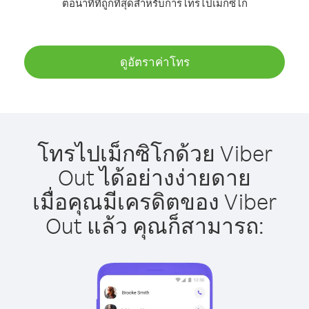
ต่อนาทีที่ถูกที่สุดสำหรับการโทรไปเม็กซิโก
ดูอัตราค่าโทร
โทรไปเม็กซิโกด้วย Viber
Out ได้อย่างง่ายดาย
เมื่อคุณมีเครดิตของ Viber
Out แล้ว คุณก็สามารถ: