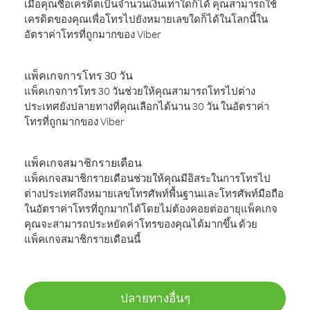
เมื่อคุณซื้อเครดิตเป็นจำนวนเงินเท่าใดก็ได้ คุณสามารถใช้
เครดิตของคุณเพื่อโทรไปยังหมายเลขใดก็ได้ในโลกนี้ใน
อัตราค่าโทรที่ถูกมากของ Viber
แพ็คเกจการโทร 30 วัน
แพ็คเกจการโทร 30 วันช่วยให้คุณสามารถโทรไปต่าง
ประเทศยังปลายทางที่คุณเลือกได้นาน 30 วัน ในอัตราค่า
โทรที่ถูกมากของ Viber
แพ็คเกจสมาชิกรายเดือน
แพ็คเกจสมาชิกรายเดือนช่วยให้คุณมีอิสระในการโทรไป
ต่างประเทศถึงหมายเลขโทรศัพท์พื้นฐานและโทรศัพท์มือถือ
ในอัตราค่าโทรที่ถูกมากได้โดยไม่ต้องคอยต่ออายุแพ็คเกจ
คุณจะสามารถประหยัดค่าโทรของคุณได้มากขึ้น ด้วย
แพ็คเกจสมาชิกรายเดือนนี้
ปลายทางอื่นๆ