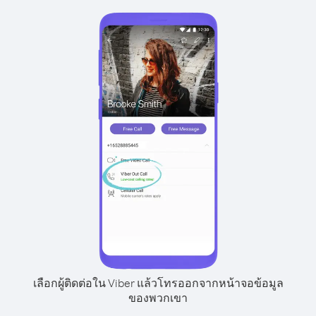
เลือกผู้ติดต่อใน Viber แล้วโทรออกจากหน้าจอข้อมูล
ของพวกเขา