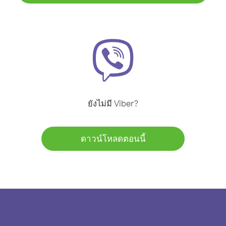
ยังไม่มี Viber?
ดาวน์โหลดตอนนี้