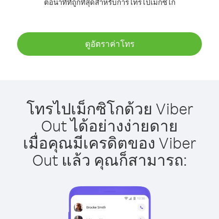
ต่อนาทีที่ถูกที่สุดสำหรับการโทรไปเม็กซิโก
ดูอัตราค่าโทร
โทรไปเม็กซิโกด้วย Viber
Out ได้อย่างง่ายดาย
เมื่อคุณมีเครดิตของ Viber
Out แล้ว คุณก็สามารถ: