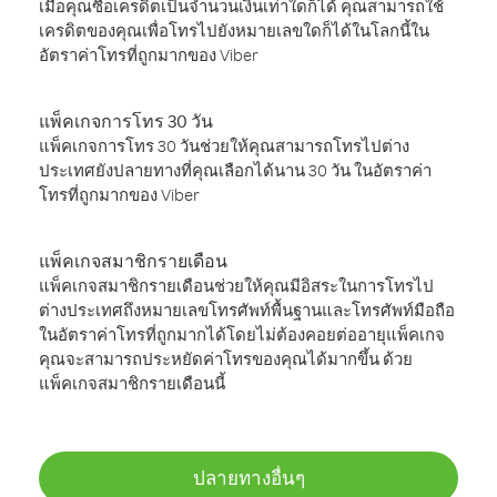
เมื่อคุณซื้อเครดิตเป็นจำนวนเงินเท่าใดก็ได้ คุณสามารถใช้
เครดิตของคุณเพื่อโทรไปยังหมายเลขใดก็ได้ในโลกนี้ใน
อัตราค่าโทรที่ถูกมากของ Viber
แพ็คเกจการโทร 30 วัน
แพ็คเกจการโทร 30 วันช่วยให้คุณสามารถโทรไปต่าง
ประเทศยังปลายทางที่คุณเลือกได้นาน 30 วัน ในอัตราค่า
โทรที่ถูกมากของ Viber
แพ็คเกจสมาชิกรายเดือน
แพ็คเกจสมาชิกรายเดือนช่วยให้คุณมีอิสระในการโทรไป
ต่างประเทศถึงหมายเลขโทรศัพท์พื้นฐานและโทรศัพท์มือถือ
ในอัตราค่าโทรที่ถูกมากได้โดยไม่ต้องคอยต่ออายุแพ็คเกจ
คุณจะสามารถประหยัดค่าโทรของคุณได้มากขึ้น ด้วย
แพ็คเกจสมาชิกรายเดือนนี้
ปลายทางอื่นๆ