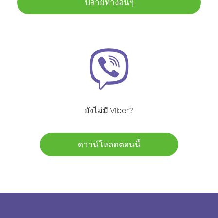
ปลายทางอื่นๆ
ยังไม่มี Viber?
ดาวน์โหลดตอนนี้