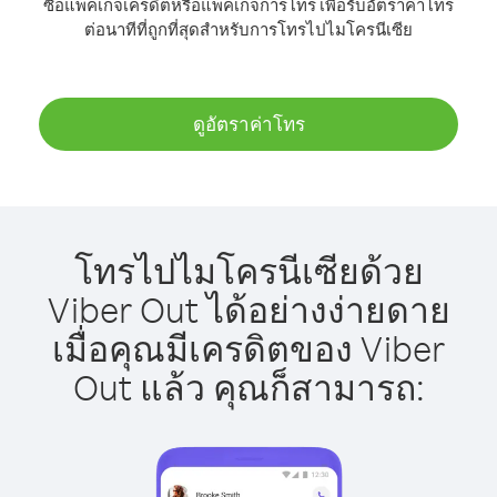
ซื้อแพ็คเกจเครดิตหรือแพ็คเกจการโทร เพื่อรับอัตราค่าโทร
ต่อนาทีที่ถูกที่สุดสำหรับการโทรไปไมโครนีเซีย
ดูอัตราค่าโทร
โทรไปไมโครนีเซียด้วย
Viber Out ได้อย่างง่ายดาย
เมื่อคุณมีเครดิตของ Viber
Out แล้ว คุณก็สามารถ: