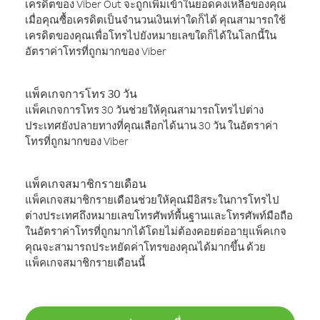
เครดิตของ Viber Out จะถูกเพิ่มเข้าในยอดคงเหลือของคุณ
เมื่อคุณซื้อเครดิตเป็นจำนวนเงินเท่าใดก็ได้ คุณสามารถใช้
เครดิตของคุณเพื่อโทรไปยังหมายเลขใดก็ได้ในโลกนี้ใน
อัตราค่าโทรที่ถูกมากของ Viber
แพ็คเกจการโทร 30 วัน
แพ็คเกจการโทร 30 วันช่วยให้คุณสามารถโทรไปต่าง
ประเทศยังปลายทางที่คุณเลือกได้นาน 30 วัน ในอัตราค่า
โทรที่ถูกมากของ Viber
แพ็คเกจสมาชิกรายเดือน
แพ็คเกจสมาชิกรายเดือนช่วยให้คุณมีอิสระในการโทรไป
ต่างประเทศถึงหมายเลขโทรศัพท์พื้นฐานและโทรศัพท์มือถือ
ในอัตราค่าโทรที่ถูกมากได้โดยไม่ต้องคอยต่ออายุแพ็คเกจ
คุณจะสามารถประหยัดค่าโทรของคุณได้มากขึ้น ด้วย
แพ็คเกจสมาชิกรายเดือนนี้