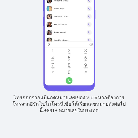
โทรออกจากแป้นกดหมายเลขของ Viber
หากต้องการ
โทรจากอิรัก ไปไมโครนีเซีย ให้เรียกเลขหมายดังต่อไป
นี้:
+
+
691
หมายเลขในประเทศ