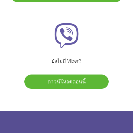
ยังไม่มี Viber?
ดาวน์โหลดตอนนี้