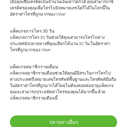
เมื่อคุณซื้อเครดิตเป็นจำนวนเงินเท่าใดก็ได้ คุณสามารถใช้
เครดิตของคุณเพื่อโทรไปยังหมายเลขใดก็ได้ในโลกนี้ใน
อัตราค่าโทรที่ถูกมากของ Viber
แพ็คเกจการโทร 30 วัน
แพ็คเกจการโทร 30 วันช่วยให้คุณสามารถโทรไปต่าง
ประเทศยังปลายทางที่คุณเลือกได้นาน 30 วัน ในอัตราค่า
โทรที่ถูกมากของ Viber
แพ็คเกจสมาชิกรายเดือน
แพ็คเกจสมาชิกรายเดือนช่วยให้คุณมีอิสระในการโทรไป
ต่างประเทศถึงหมายเลขโทรศัพท์พื้นฐานและโทรศัพท์มือถือ
ในอัตราค่าโทรที่ถูกมากได้โดยไม่ต้องคอยต่ออายุแพ็คเกจ
คุณจะสามารถประหยัดค่าโทรของคุณได้มากขึ้น ด้วย
แพ็คเกจสมาชิกรายเดือนนี้
ปลายทางอื่นๆ