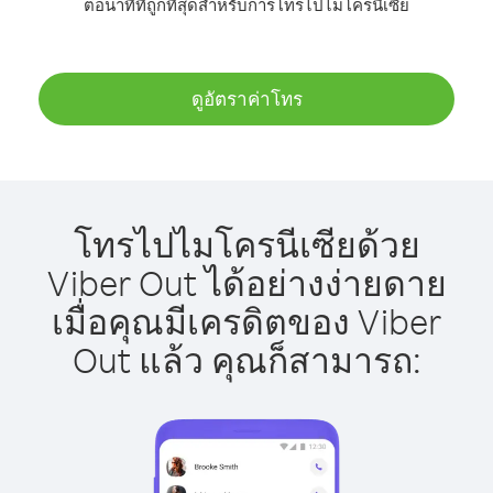
ต่อนาทีที่ถูกที่สุดสำหรับการโทรไปไมโครนีเซีย
ดูอัตราค่าโทร
โทรไปไมโครนีเซียด้วย
Viber Out ได้อย่างง่ายดาย
เมื่อคุณมีเครดิตของ Viber
Out แล้ว คุณก็สามารถ: