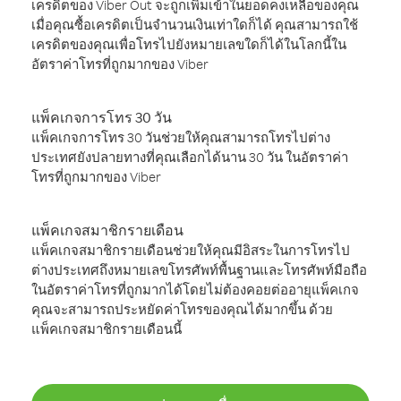
เครดิตของ Viber Out จะถูกเพิ่มเข้าในยอดคงเหลือของคุณ
เมื่อคุณซื้อเครดิตเป็นจำนวนเงินเท่าใดก็ได้ คุณสามารถใช้
เครดิตของคุณเพื่อโทรไปยังหมายเลขใดก็ได้ในโลกนี้ใน
อัตราค่าโทรที่ถูกมากของ Viber
แพ็คเกจการโทร 30 วัน
แพ็คเกจการโทร 30 วันช่วยให้คุณสามารถโทรไปต่าง
ประเทศยังปลายทางที่คุณเลือกได้นาน 30 วัน ในอัตราค่า
โทรที่ถูกมากของ Viber
แพ็คเกจสมาชิกรายเดือน
แพ็คเกจสมาชิกรายเดือนช่วยให้คุณมีอิสระในการโทรไป
ต่างประเทศถึงหมายเลขโทรศัพท์พื้นฐานและโทรศัพท์มือถือ
ในอัตราค่าโทรที่ถูกมากได้โดยไม่ต้องคอยต่ออายุแพ็คเกจ
คุณจะสามารถประหยัดค่าโทรของคุณได้มากขึ้น ด้วย
แพ็คเกจสมาชิกรายเดือนนี้