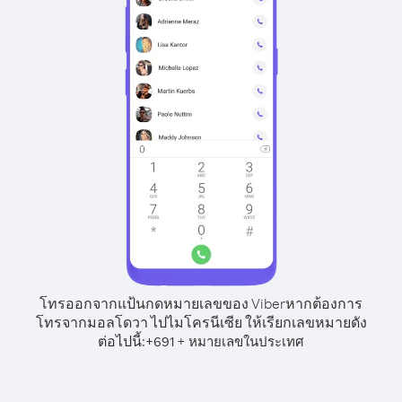
โทรออกจากแป้นกดหมายเลขของ Viber
หากต้องการ
โทรจากมอลโดวา ไปไมโครนีเซีย ให้เรียกเลขหมายดัง
ต่อไปนี้:
+
+
691
หมายเลขในประเทศ