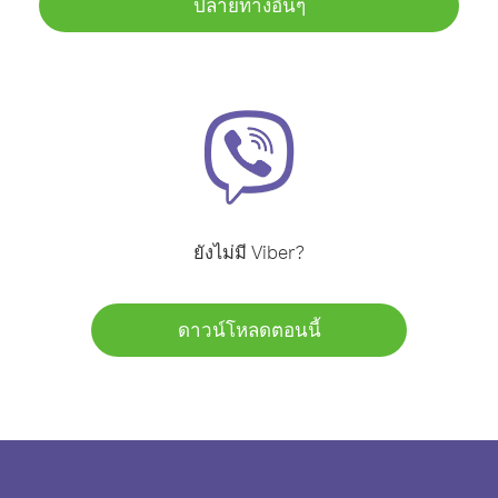
ปลายทางอื่นๆ
ยังไม่มี Viber?
ดาวน์โหลดตอนนี้