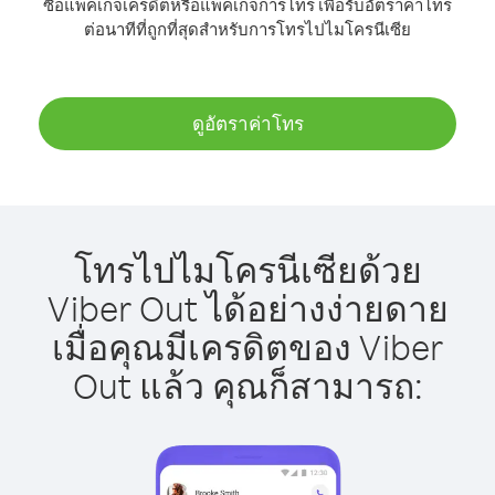
ซื้อแพ็คเกจเครดิตหรือแพ็คเกจการโทร เพื่อรับอัตราค่าโทร
ต่อนาทีที่ถูกที่สุดสำหรับการโทรไปไมโครนีเซีย
ดูอัตราค่าโทร
โทรไปไมโครนีเซียด้วย
Viber Out ได้อย่างง่ายดาย
เมื่อคุณมีเครดิตของ Viber
Out แล้ว คุณก็สามารถ: