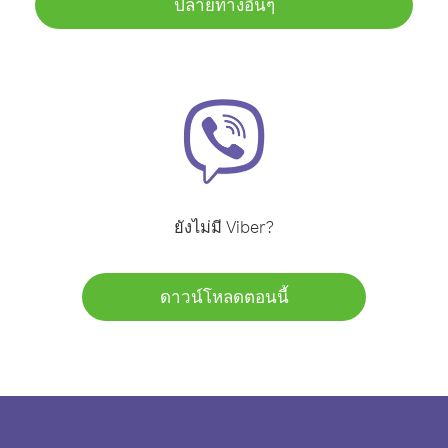
ปลายทางอื่นๆ
ยังไม่มี Viber?
ดาวน์โหลดตอนนี้