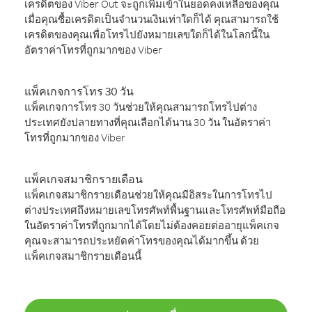
เครดิตของ Viber Out จะถูกเพิ่มเข้าในยอดคงเหลือของคุณ
เมื่อคุณซื้อเครดิตเป็นจำนวนเงินเท่าใดก็ได้ คุณสามารถใช้
เครดิตของคุณเพื่อโทรไปยังหมายเลขใดก็ได้ในโลกนี้ใน
อัตราค่าโทรที่ถูกมากของ Viber
แพ็คเกจการโทร 30 วัน
แพ็คเกจการโทร 30 วันช่วยให้คุณสามารถโทรไปต่าง
ประเทศยังปลายทางที่คุณเลือกได้นาน 30 วัน ในอัตราค่า
โทรที่ถูกมากของ Viber
แพ็คเกจสมาชิกรายเดือน
แพ็คเกจสมาชิกรายเดือนช่วยให้คุณมีอิสระในการโทรไป
ต่างประเทศถึงหมายเลขโทรศัพท์พื้นฐานและโทรศัพท์มือถือ
ในอัตราค่าโทรที่ถูกมากได้โดยไม่ต้องคอยต่ออายุแพ็คเกจ
คุณจะสามารถประหยัดค่าโทรของคุณได้มากขึ้น ด้วย
แพ็คเกจสมาชิกรายเดือนนี้