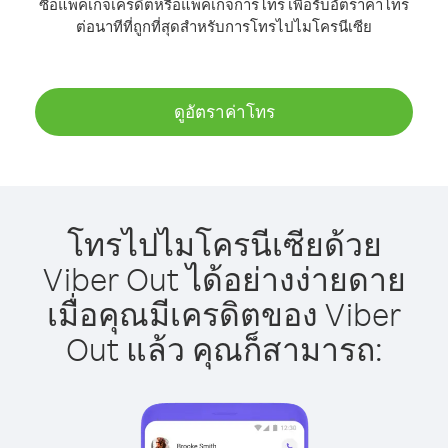
ซื้อแพ็คเกจเครดิตหรือแพ็คเกจการโทร เพื่อรับอัตราค่าโทร
ต่อนาทีที่ถูกที่สุดสำหรับการโทรไปไมโครนีเซีย
ดูอัตราค่าโทร
โทรไปไมโครนีเซียด้วย
Viber Out ได้อย่างง่ายดาย
เมื่อคุณมีเครดิตของ Viber
Out แล้ว คุณก็สามารถ: