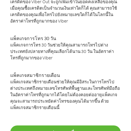
เครดิตของ Viber Out จะถูกเพิ่มเข้าในยอดคงเหลือของคุณ
เมื่อคุณซื้อเครดิตเป็นจำนวนเงินเท่าใดก็ได้ คุณสามารถใช้
เครดิตของคุณเพื่อโทรไปยังหมายเลขใดก็ได้ในโลกนี้ใน
อัตราค่าโทรที่ถูกมากของ Viber
แพ็คเกจการโทร 30 วัน
แพ็คเกจการโทร 30 วันช่วยให้คุณสามารถโทรไปต่าง
ประเทศยังปลายทางที่คุณเลือกได้นาน 30 วัน ในอัตราค่า
โทรที่ถูกมากของ Viber
แพ็คเกจสมาชิกรายเดือน
แพ็คเกจสมาชิกรายเดือนช่วยให้คุณมีอิสระในการโทรไป
ต่างประเทศถึงหมายเลขโทรศัพท์พื้นฐานและโทรศัพท์มือถือ
ในอัตราค่าโทรที่ถูกมากได้โดยไม่ต้องคอยต่ออายุแพ็คเกจ
คุณจะสามารถประหยัดค่าโทรของคุณได้มากขึ้น ด้วย
แพ็คเกจสมาชิกรายเดือนนี้