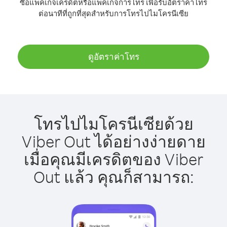
ซื้อแพ็คเกจเครดิตหรือแพ็คเกจการโทร เพื่อรับอัตราค่าโทร
ต่อนาทีที่ถูกที่สุดสำหรับการโทรไปไมโครนีเซีย
ดูอัตราค่าโทร
โทรไปไมโครนีเซียด้วย
Viber Out ได้อย่างง่ายดาย
เมื่อคุณมีเครดิตของ Viber
Out แล้ว คุณก็สามารถ: