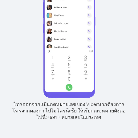
โทรออกจากแป้นกดหมายเลขของ Viber
หากต้องการ
โทรจากตองกา ไปไมโครนีเซีย ให้เรียกเลขหมายดังต่อ
ไปนี้:
+
+
691
หมายเลขในประเทศ