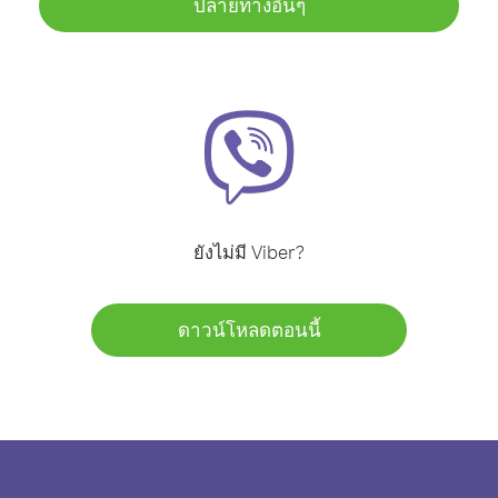
ปลายทางอื่นๆ
ยังไม่มี Viber?
ดาวน์โหลดตอนนี้