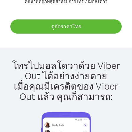
ต่อนาทีที่ถูกที่สุดสำหรับการโทรไปมอลโดวา
ดูอัตราค่าโทร
โทรไปมอลโดวาด้วย Viber
Out ได้อย่างง่ายดาย
เมื่อคุณมีเครดิตของ Viber
Out แล้ว คุณก็สามารถ: