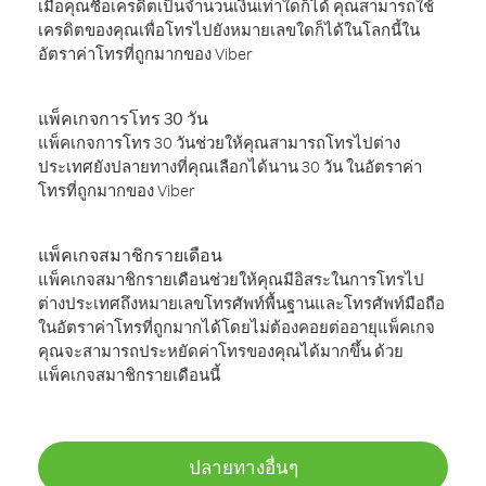
เมื่อคุณซื้อเครดิตเป็นจำนวนเงินเท่าใดก็ได้ คุณสามารถใช้
เครดิตของคุณเพื่อโทรไปยังหมายเลขใดก็ได้ในโลกนี้ใน
อัตราค่าโทรที่ถูกมากของ Viber
แพ็คเกจการโทร 30 วัน
แพ็คเกจการโทร 30 วันช่วยให้คุณสามารถโทรไปต่าง
ประเทศยังปลายทางที่คุณเลือกได้นาน 30 วัน ในอัตราค่า
โทรที่ถูกมากของ Viber
แพ็คเกจสมาชิกรายเดือน
แพ็คเกจสมาชิกรายเดือนช่วยให้คุณมีอิสระในการโทรไป
ต่างประเทศถึงหมายเลขโทรศัพท์พื้นฐานและโทรศัพท์มือถือ
ในอัตราค่าโทรที่ถูกมากได้โดยไม่ต้องคอยต่ออายุแพ็คเกจ
คุณจะสามารถประหยัดค่าโทรของคุณได้มากขึ้น ด้วย
แพ็คเกจสมาชิกรายเดือนนี้
ปลายทางอื่นๆ