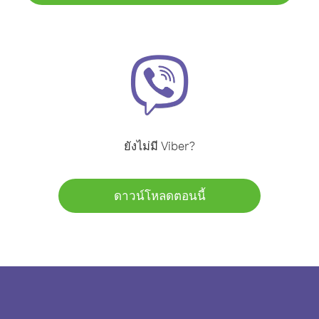
ยังไม่มี Viber?
ดาวน์โหลดตอนนี้